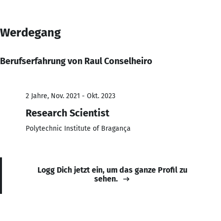
Werdegang
Berufserfahrung von Raul Conselheiro
2 Jahre, Nov. 2021 - Okt. 2023
Research Scientist
Polytechnic Institute of Bragança
Logg Dich jetzt ein, um das ganze Profil zu
sehen.