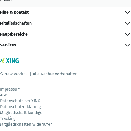
Hilfe & Kontakt
Mitgliedschaften
Hauptbereiche
Services
© New Work SE | Alle Rechte vorbehalten
Impressum
AGB
Datenschutz bei XING
Datenschutzerklärung
Mitgliedschaft kündigen
Tracking
Mitgliedschaften widerrufen