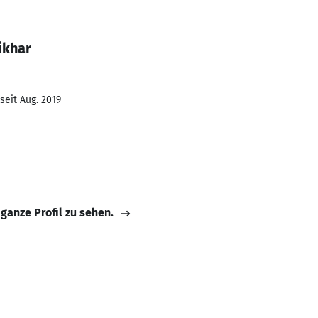
ikhar
seit Aug. 2019
 ganze Profil zu sehen.