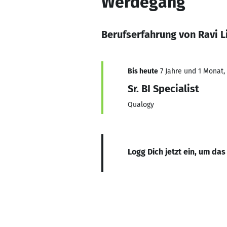
Werdegang
Berufserfahrung von Ravi L
Bis heute
7 Jahre und 1 Monat, 
Sr. BI Specialist
Qualogy
Logg Dich jetzt ein, um das