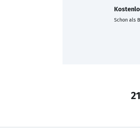
Kostenlo
Schon als B
21