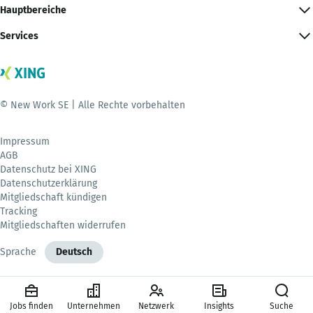
Hauptbereiche
Services
© New Work SE | Alle Rechte vorbehalten
Impressum
AGB
Datenschutz bei XING
Datenschutzerklärung
Mitgliedschaft kündigen
Tracking
Mitgliedschaften widerrufen
Sprache
Deutsch
Jobs finden
Unternehmen
Netzwerk
Insights
Suche