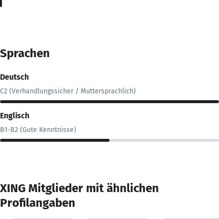
Sprachen
Deutsch
C2 (Verhandlungssicher / Muttersprachlich)
Englisch
B1-B2 (Gute Kenntnisse)
XING Mitglieder mit ähnlichen
Profilangaben