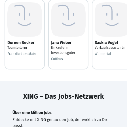
Doreen Becker
Jana Weber
Saskia Vogel
Teamleiterin
Einkäuferin
Verkaufsassistentin
Investionsgüter
Frankfurt am Main
Wuppertal
Cottbus
XING – Das Jobs-Netzwerk
Über eine Million Jobs
Entdecke mit XING genau den Job, der wirklich zu Dir
passt.