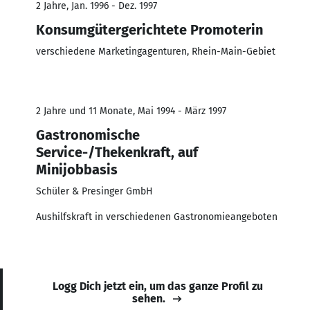
2 Jahre, Jan. 1996 - Dez. 1997
Konsumgütergerichtete Promoterin
verschiedene Marketingagenturen, Rhein-Main-Gebiet
2 Jahre und 11 Monate, Mai 1994 - März 1997
Gastronomische
Service-/Thekenkraft, auf
Minijobbasis
Schüler & Presinger GmbH
Aushilfskraft in verschiedenen Gastronomieangeboten
Logg Dich jetzt ein, um das ganze Profil zu
sehen.