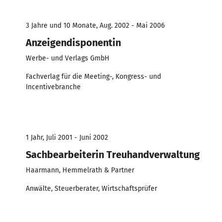
3 Jahre und 10 Monate, Aug. 2002 - Mai 2006
Anzeigendisponentin
Werbe- und Verlags GmbH
Fachverlag für die Meeting-, Kongress- und
Incentivebranche
1 Jahr, Juli 2001 - Juni 2002
Sachbearbeiterin Treuhandverwaltung
Haarmann, Hemmelrath & Partner
Anwälte, Steuerberater, Wirtschaftsprüfer