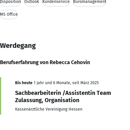
Disposition
Outlook
Kundenservice
Büromanagement
MS Office
Werdegang
Berufserfahrung von Rebecca Cehovin
Bis heute
1 Jahr und 6 Monate, seit März 2025
Sachbearbeiterin /Assistentin Team
Zulassung, Organisation
Kassenärztliche Vereinigung Hessen