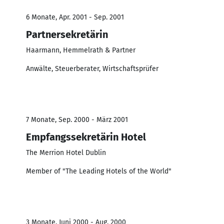
6 Monate, Apr. 2001 - Sep. 2001
Partnersekretärin
Haarmann, Hemmelrath & Partner
Anwälte, Steuerberater, Wirtschaftsprüfer
7 Monate, Sep. 2000 - März 2001
Empfangssekretärin Hotel
The Merrion Hotel Dublin
Member of "The Leading Hotels of the World"
3 Monate, Juni 2000 - Aug. 2000