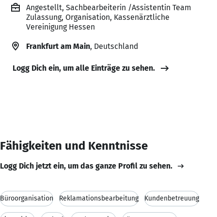
Angestellt, Sachbearbeiterin /Assistentin Team
Zulassung, Organisation, Kassenärztliche
Vereinigung Hessen
Frankfurt am Main
, Deutschland
Logg Dich ein, um alle Einträge zu sehen.
Fähigkeiten und Kenntnisse
Logg Dich jetzt ein, um das ganze Profil zu sehen.
Büroorganisation
Reklamationsbearbeitung
Kundenbetreuung