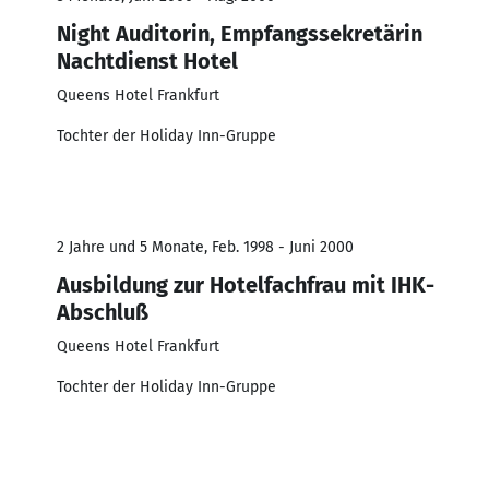
Night Auditorin, Empfangssekretärin
Nachtdienst Hotel
Queens Hotel Frankfurt
Tochter der Holiday Inn-Gruppe
2 Jahre und 5 Monate, Feb. 1998 - Juni 2000
Ausbildung zur Hotelfachfrau mit IHK-
Abschluß
Queens Hotel Frankfurt
Tochter der Holiday Inn-Gruppe