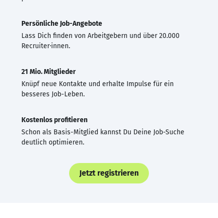
Persönliche Job-Angebote
Lass Dich finden von Arbeitgebern und über 20.000
Recruiter·innen.
21 Mio. Mitglieder
Knüpf neue Kontakte und erhalte Impulse für ein
besseres Job-Leben.
Kostenlos profitieren
Schon als Basis-Mitglied kannst Du Deine Job-Suche
deutlich optimieren.
Jetzt registrieren