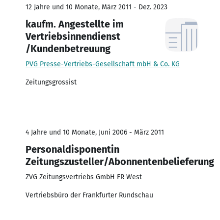
12 Jahre und 10 Monate, März 2011 - Dez. 2023
kaufm. Angestellte im
Vertriebsinnendienst
/Kundenbetreuung
PVG Presse-Vertriebs-Gesellschaft mbH & Co. KG
Zeitungsgrossist
4 Jahre und 10 Monate, Juni 2006 - März 2011
Personaldisponentin
Zeitungszusteller/Abonnentenbelieferung
ZVG Zeitungsvertriebs GmbH FR West
Vertriebsbüro der Frankfurter Rundschau