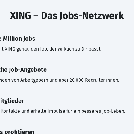
XING – Das Jobs-Netzwerk
 Million Jobs
t XING genau den Job, der wirklich zu Dir passt.
che Job-Angebote
inden von Arbeitgebern und über 20.000 Recruiter·innen.
itglieder
Kontakte und erhalte Impulse für ein besseres Job-Leben.
s profitieren