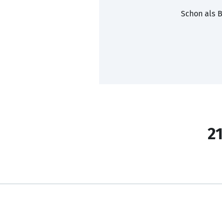
Schon als B
21