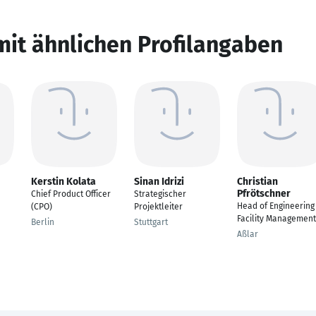
mit ähnlichen Profilangaben
Kerstin Kolata
Sinan Idrizi
Christian
Pfrötschner
Chief Product Officer
Strategischer
Head of Engineering
(CPO)
Projektleiter
Facility Management
Berlin
Stuttgart
Aßlar