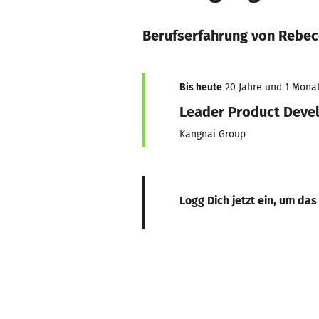
Berufserfahrung von Rebec
Bis heute
20 Jahre und 1 Monat,
Leader Product Deve
Kangnai Group
Logg Dich jetzt ein, um das