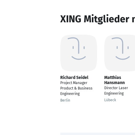
XING Mitglieder 
Richard Seidel
Matthias
Hansmann
Project Manager
Director Laser
Product & Business
Engineering
Engineering
Lübeck
Berlin