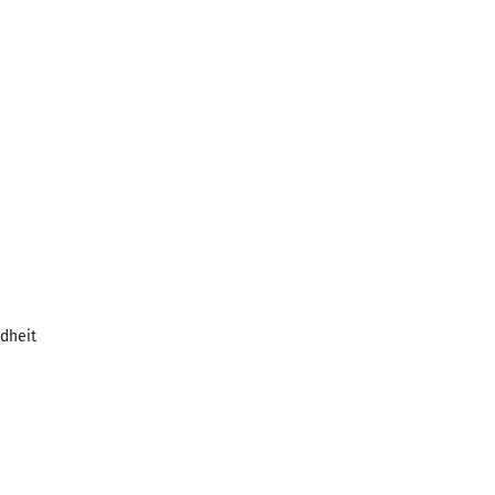
dheit