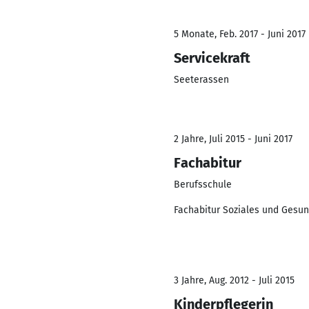
5 Monate, Feb. 2017 - Juni 2017
Servicekraft
Seeterassen
2 Jahre, Juli 2015 - Juni 2017
Fachabitur
Berufsschule
Fachabitur Soziales und Gesun
3 Jahre, Aug. 2012 - Juli 2015
Kinderpflegerin