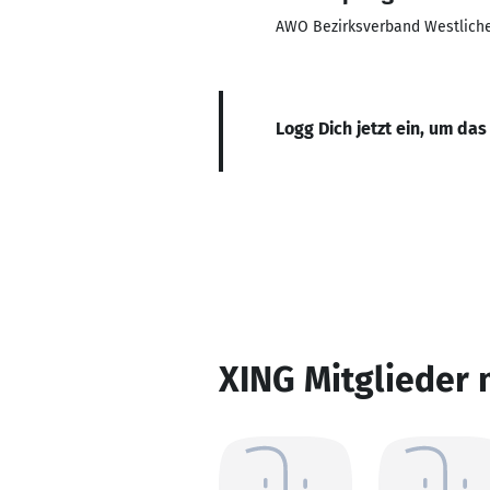
AWO Bezirksverband Westliche
Logg Dich jetzt ein, um das
XING Mitglieder 