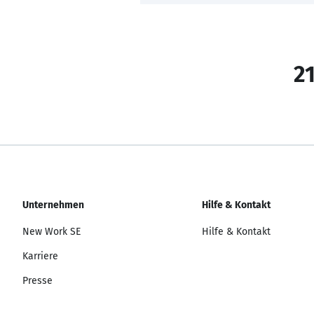
21
Unternehmen
Hilfe & Kontakt
New Work SE
Hilfe & Kontakt
Karriere
Presse