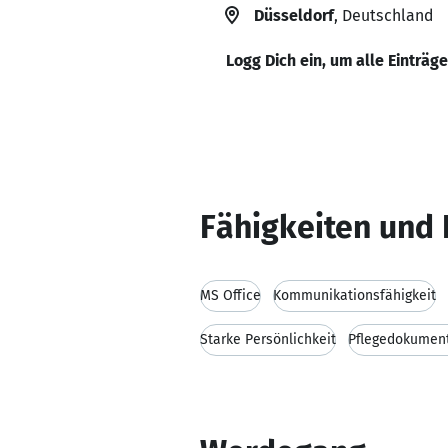
Düsseldorf
, Deutschland
Logg Dich ein, um alle Einträg
Fähigkeiten und 
MS Office
Kommunikationsfähigkeit
Starke Persönlichkeit
Pflegedokumen