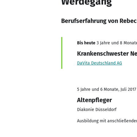
Werdegang
Berufserfahrung von Rebec
Bis heute
3 Jahre und 8 Monate,
Krankenschwester Ne
DaVita Deutschland AG
5 Jahre und 6 Monate, Juli 2017
Altenpfleger
Diakonie Düsseldorf
Ausbildung mit anschließend