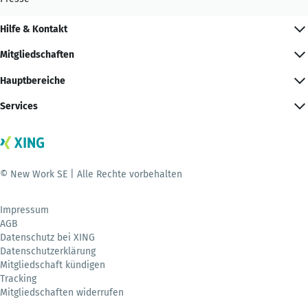
Hilfe & Kontakt
Mitgliedschaften
Hauptbereiche
Services
© New Work SE | Alle Rechte vorbehalten
Impressum
AGB
Datenschutz bei XING
Datenschutzerklärung
Mitgliedschaft kündigen
Tracking
Mitgliedschaften widerrufen