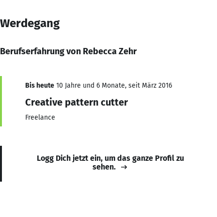
Werdegang
Berufserfahrung von Rebecca Zehr
Bis heute
10 Jahre und 6 Monate, seit März 2016
Creative pattern cutter
Freelance
Logg Dich jetzt ein, um das ganze Profil zu
sehen.