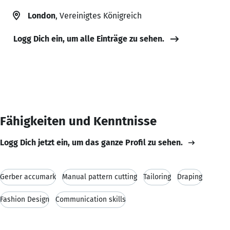
London
, Vereinigtes Königreich
Logg Dich ein, um alle Einträge zu sehen.
Fähigkeiten und Kenntnisse
Logg Dich jetzt ein, um das ganze Profil zu sehen.
Gerber accumark
Manual pattern cutting
Tailoring
Draping
Fashion Design
Communication skills