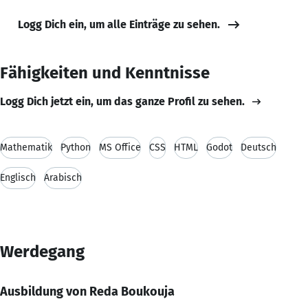
Logg Dich ein, um alle Einträge zu sehen.
Fähigkeiten und Kenntnisse
Logg Dich jetzt ein, um das ganze Profil zu sehen.
Mathematik
Python
MS Office
CSS
HTML
Godot
Deutsch
Englisch
Arabisch
Werdegang
Ausbildung von Reda Boukouja