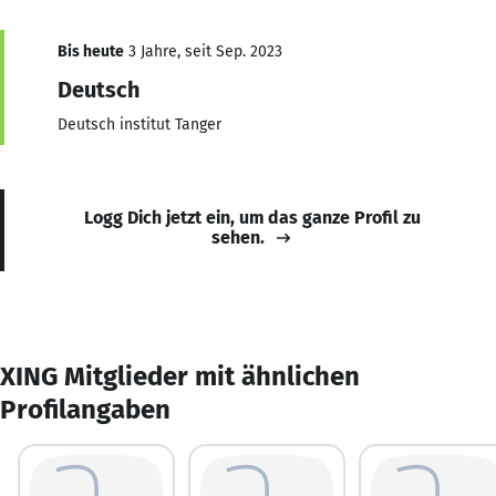
Bis heute
3 Jahre, seit Sep. 2023
Deutsch
Deutsch institut Tanger
Logg Dich jetzt ein, um das ganze Profil zu
sehen.
XING Mitglieder mit ähnlichen
Profilangaben