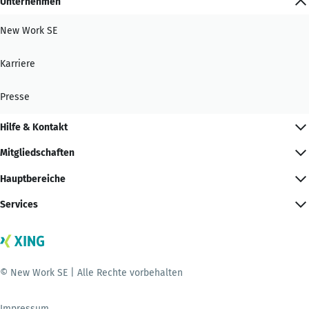
Unternehmen
New Work SE
Karriere
Presse
Hilfe & Kontakt
Mitgliedschaften
Hauptbereiche
Services
© New Work SE | Alle Rechte vorbehalten
Impressum