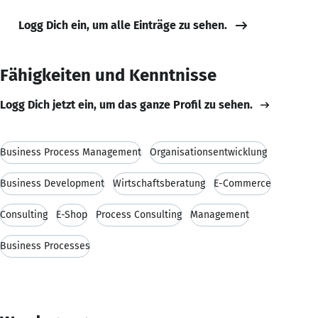
Logg Dich ein, um alle Einträge zu sehen.
Fähigkeiten und Kenntnisse
Logg Dich jetzt ein, um das ganze Profil zu sehen.
Business Process Management
Organisationsentwicklung
Business Development
Wirtschaftsberatung
E-Commerce
Consulting
E-Shop
Process Consulting
Management
Business Processes