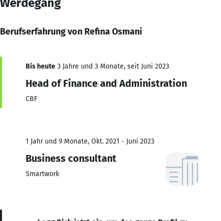
Werdegang
Berufserfahrung von Refina Osmani
Bis heute
3 Jahre und 3 Monate, seit Juni 2023
Head of Finance and Administration
CBF
1 Jahr und 9 Monate, Okt. 2021 - Juni 2023
Business consultant
Smartwork