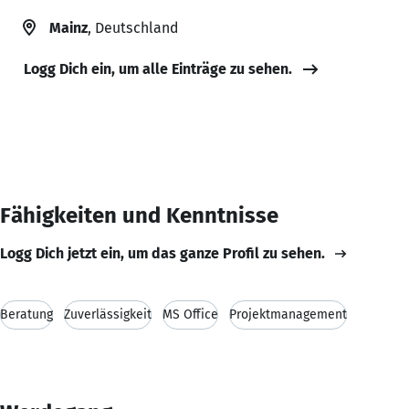
Mainz
, Deutschland
Logg Dich ein, um alle Einträge zu sehen.
Fähigkeiten und Kenntnisse
Logg Dich jetzt ein, um das ganze Profil zu sehen.
Beratung
Zuverlässigkeit
MS Office
Projektmanagement