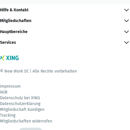
Hilfe & Kontakt
Mitgliedschaften
Hauptbereiche
Services
© New Work SE | Alle Rechte vorbehalten
Impressum
AGB
Datenschutz bei XING
Datenschutzerklärung
Mitgliedschaft kündigen
Tracking
Mitgliedschaften widerrufen