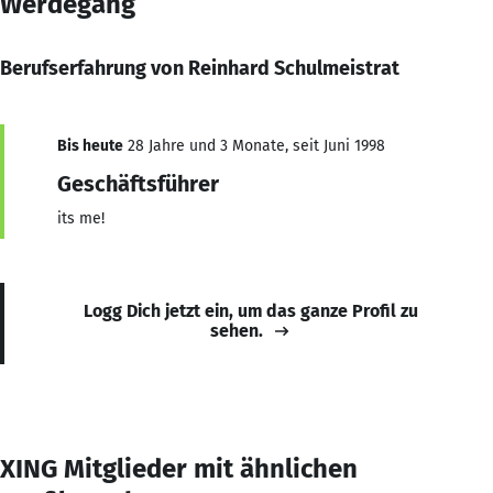
Werdegang
Berufserfahrung von Reinhard Schulmeistrat
Bis heute
28 Jahre und 3 Monate, seit Juni 1998
Geschäftsführer
its me!
Logg Dich jetzt ein, um das ganze Profil zu
sehen.
XING Mitglieder mit ähnlichen