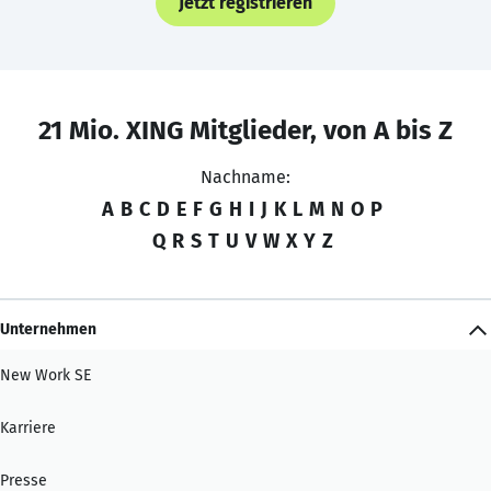
Jetzt registrieren
21 Mio. XING Mitglieder, von A bis Z
Nachname:
A
B
C
D
E
F
G
H
I
J
K
L
M
N
O
P
Q
R
S
T
U
V
W
X
Y
Z
Unternehmen
New Work SE
Karriere
Presse