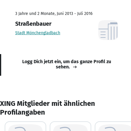
3 Jahre und 2 Monate, Juni 2013 - Juli 2016
Straßenbauer
Stadt Mönchengladbach
Logg Dich jetzt ein, um das ganze Profil zu
sehen.
XING Mitglieder mit ähnlichen
Profilangaben