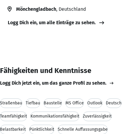
Mönchengladbach
, Deutschland
Logg Dich ein, um alle Einträge zu sehen.
Fähigkeiten und Kenntnisse
Logg Dich jetzt ein, um das ganze Profil zu sehen.
Straßenbau
Tiefbau
Baustelle
MS Office
Outlook
Deutsch
Teamfähigkeit
Kommunikationsfähigkeit
Zuverlässigkeit
Belastbarkeit
Pünktlichkeit
Schnelle Auffassungsgabe