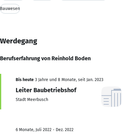
Bauwesen
Werdegang
Berufserfahrung von Reinhold Boden
Bis heute
3 Jahre und 8 Monate, seit Jan. 2023
Leiter Baubetriebshof
Stadt Meerbusch
6 Monate, Juli 2022 - Dez. 2022