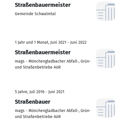
Straßenbauermeister
Gemeinde Schwalmtal
1 Jahr und 1 Monat, Juni 2021 - Juni 2022
Straßenbauermeister
mags - Mönchengladbacher Abfall-, Grün-
und Straßenbetriebe AöR
5 Jahre, Juli 2016 - Juni 2021
Straßenbauer
mags - Mönchengladbacher Abfall-, Grün-
und Straßenbetriebe AöR