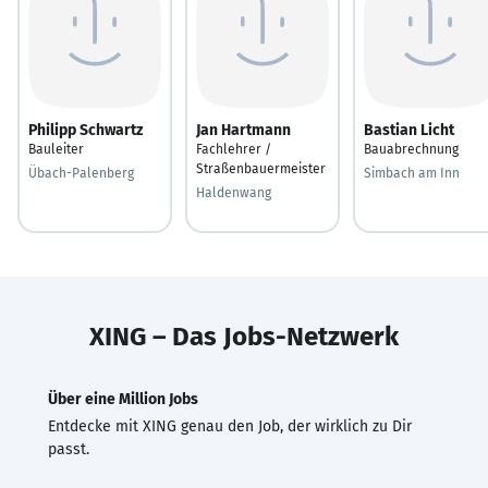
Philipp Schwartz
Jan Hartmann
Bastian Licht
Bauleiter
Fachlehrer /
Bauabrechnung
Straßenbauermeister
Übach-Palenberg
Simbach am Inn
Haldenwang
XING – Das Jobs-Netzwerk
Über eine Million Jobs
Entdecke mit XING genau den Job, der wirklich zu Dir
passt.