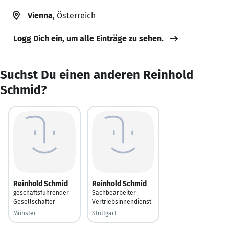
Vienna
, Österreich
Logg Dich ein, um alle Einträge zu sehen.
Suchst Du einen anderen Reinhold
Schmid?
Reinhold Schmid
Reinhold Schmid
geschäftsführender
Sachbearbeiter
Gesellschafter
Vertriebsinnendienst
Münster
Stuttgart