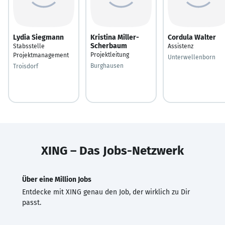
Lydia Siegmann
Kristina Miller-
Cordula Walter
Scherbaum
Stabsstelle
Assistenz
Projektleitung
Projektmanagement
Unterwellenborn
Burghausen
Troisdorf
XING – Das Jobs-Netzwerk
Über eine Million Jobs
Entdecke mit XING genau den Job, der wirklich zu Dir
passt.