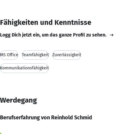
Fähigkeiten und Kenntnisse
Logg Dich jetzt ein, um das ganze Profil zu sehen.
MS Office
Teamfähigkeit
Zuverlässigkeit
Kommunikationsfähigkeit
Werdegang
Berufserfahrung von Reinhold Schmid