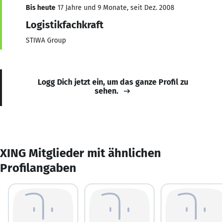
Bis heute
17 Jahre und 9 Monate, seit Dez. 2008
Logistikfachkraft
STIWA Group
Logg Dich jetzt ein, um das ganze Profil zu
sehen.
XING Mitglieder mit ähnlichen
Profilangaben