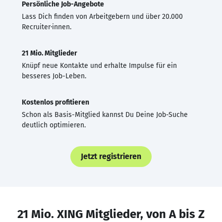
Persönliche Job-Angebote
Lass Dich finden von Arbeitgebern und über 20.000
Recruiter·innen.
21 Mio. Mitglieder
Knüpf neue Kontakte und erhalte Impulse für ein
besseres Job-Leben.
Kostenlos profitieren
Schon als Basis-Mitglied kannst Du Deine Job-Suche
deutlich optimieren.
Jetzt registrieren
21 Mio. XING Mitglieder, von A bis Z