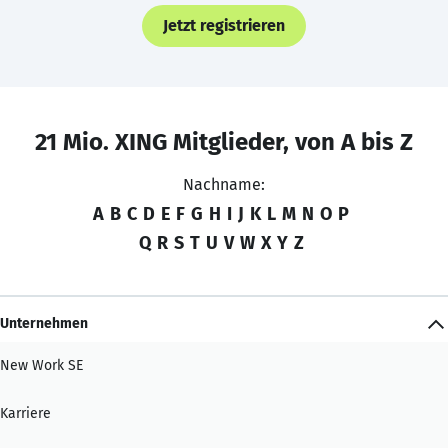
Jetzt registrieren
21 Mio. XING Mitglieder, von A bis Z
Nachname:
A
B
C
D
E
F
G
H
I
J
K
L
M
N
O
P
Q
R
S
T
U
V
W
X
Y
Z
Unternehmen
New Work SE
Karriere