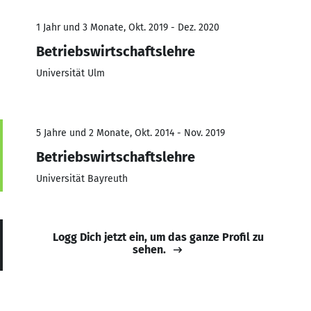
1 Jahr und 3 Monate, Okt. 2019 - Dez. 2020
Betriebswirtschaftslehre
Universität Ulm
5 Jahre und 2 Monate, Okt. 2014 - Nov. 2019
Betriebswirtschaftslehre
Universität Bayreuth
Logg Dich jetzt ein, um das ganze Profil zu
sehen.