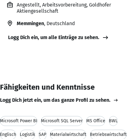
Angestellt, Arbeitsvorbereitung, Goldhofer
Aktiengesellschaft
Memmingen
, Deutschland
Logg Dich ein, um alle Einträge zu sehen.
Fähigkeiten und Kenntnisse
Logg Dich jetzt ein, um das ganze Profil zu sehen.
Microsoft Power BI
Microsoft SQL Server
MS Office
BWL
Englisch
Logistik
SAP
Materialwirtschaft
Betriebswirtschaft