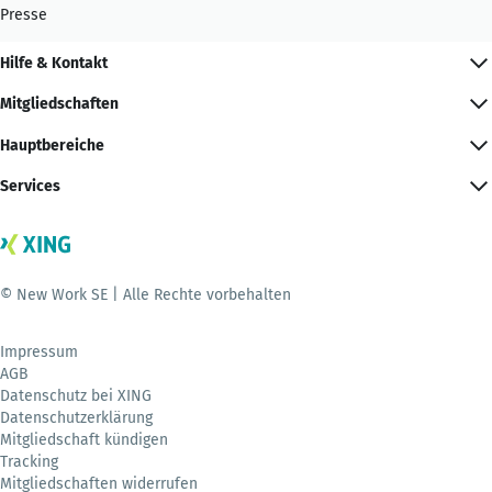
Presse
Hilfe & Kontakt
Mitgliedschaften
Hauptbereiche
Services
© New Work SE | Alle Rechte vorbehalten
Impressum
AGB
Datenschutz bei XING
Datenschutzerklärung
Mitgliedschaft kündigen
Tracking
Mitgliedschaften widerrufen