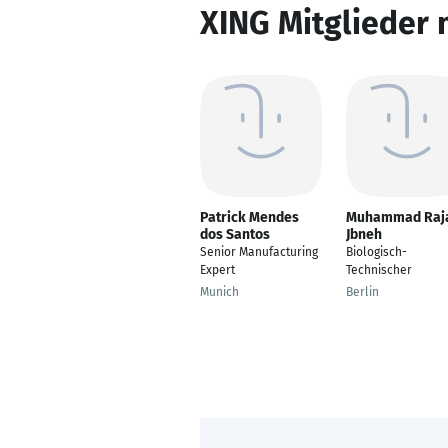
XING Mitglieder 
Patrick Mendes
Muhammad Raj
dos Santos
Jbneh
Senior Manufacturing
Biologisch-
Expert
Technischer
Munich
Berlin