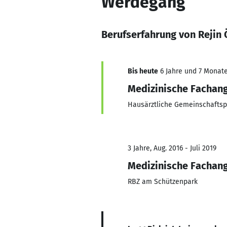
Werdegang
Berufserfahrung von Rejin
Bis heute
6 Jahre und 7 Monate,
Medizinische Fachang
Hausärztliche Gemeinschaftsp
3 Jahre, Aug. 2016 - Juli 2019
Medizinische Fachang
RBZ am Schützenpark