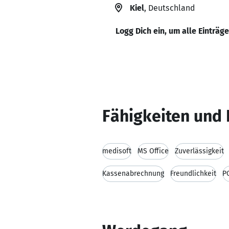
Kiel
, Deutschland
Logg Dich ein, um alle Einträg
Fähigkeiten und 
medisoft
MS Office
Zuverlässigkeit
Kassenabrechnung
Freundlichkeit
P