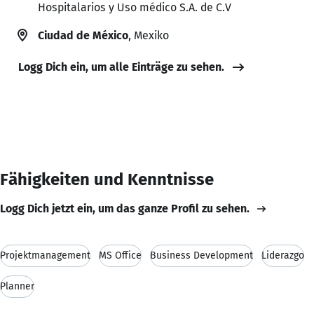
Hospitalarios y Uso médico S.A. de C.V
Ciudad de México
, Mexiko
Logg Dich ein, um alle Einträge zu sehen.
Fähigkeiten und Kenntnisse
Logg Dich jetzt ein, um das ganze Profil zu sehen.
Projektmanagement
MS Office
Business Development
Liderazgo
Planner