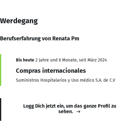
Werdegang
Berufserfahrung von Renata Pm
Bis heute
2 Jahre und 6 Monate, seit März 2024
Compras internacionales
Suministros Hospitalarios y Uso médico S.A. de C.V
Logg Dich jetzt ein, um das ganze Profil zu
sehen.