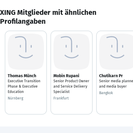
XING Mitglieder mit ähnlichen
Profilangaben
Thomas Münch
Mobin Rupani
Chutikarn Pr
Executive Transition
Senior Product Owner
Senior media planne
Phase & Executive
and Service Delivery
and media buyer
Education
Specialist
Bangkok
Nürnberg
Frankfurt