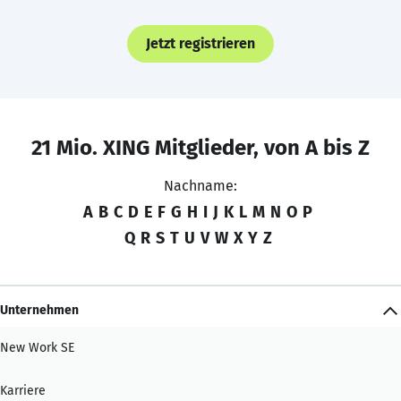
Jetzt registrieren
21 Mio. XING Mitglieder, von A bis Z
Nachname:
A
B
C
D
E
F
G
H
I
J
K
L
M
N
O
P
Q
R
S
T
U
V
W
X
Y
Z
Unternehmen
New Work SE
Karriere