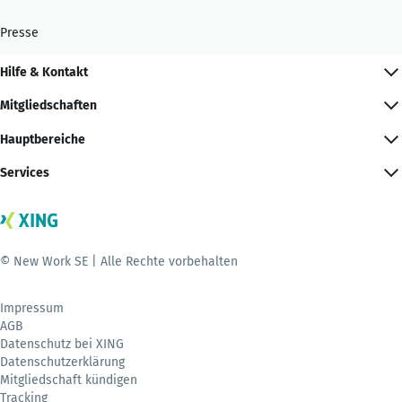
Presse
Hilfe & Kontakt
Mitgliedschaften
Hauptbereiche
Services
© New Work SE | Alle Rechte vorbehalten
Impressum
AGB
Datenschutz bei XING
Datenschutzerklärung
Mitgliedschaft kündigen
Tracking