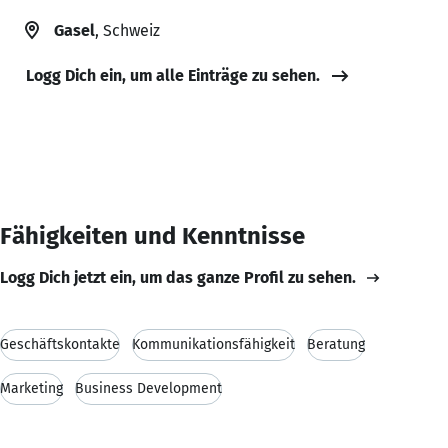
Gasel
, Schweiz
Logg Dich ein, um alle Einträge zu sehen.
Fähigkeiten und Kenntnisse
Logg Dich jetzt ein, um das ganze Profil zu sehen.
Geschäftskontakte
Kommunikationsfähigkeit
Beratung
Marketing
Business Development