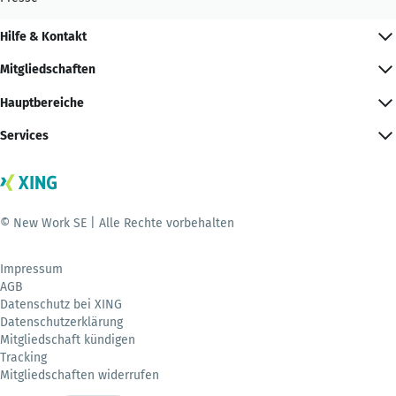
Hilfe & Kontakt
Mitgliedschaften
Hauptbereiche
Services
© New Work SE | Alle Rechte vorbehalten
Impressum
AGB
Datenschutz bei XING
Datenschutzerklärung
Mitgliedschaft kündigen
Tracking
Mitgliedschaften widerrufen