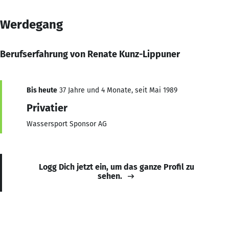
Werdegang
Berufserfahrung von Renate Kunz-Lippuner
Bis heute
37 Jahre und 4 Monate, seit Mai 1989
Privatier
Wassersport Sponsor AG
Logg Dich jetzt ein, um das ganze Profil zu
sehen.