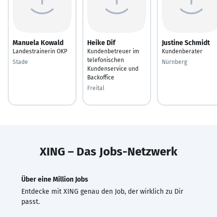
Manuela Kowald
Heike Dif
Justine Schmidt
Landestrainerin OKP
Kundenbetreuer im
Kundenberater
telefonischen
Stade
Nürnberg
Kundenservice und
Backoffice
Freital
XING – Das Jobs-Netzwerk
Über eine Million Jobs
Entdecke mit XING genau den Job, der wirklich zu Dir
passt.