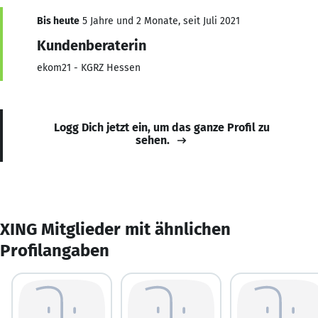
Bis heute
5 Jahre und 2 Monate, seit Juli 2021
Kundenberaterin
ekom21 - KGRZ Hessen
Logg Dich jetzt ein, um das ganze Profil zu
sehen.
XING Mitglieder mit ähnlichen
Profilangaben