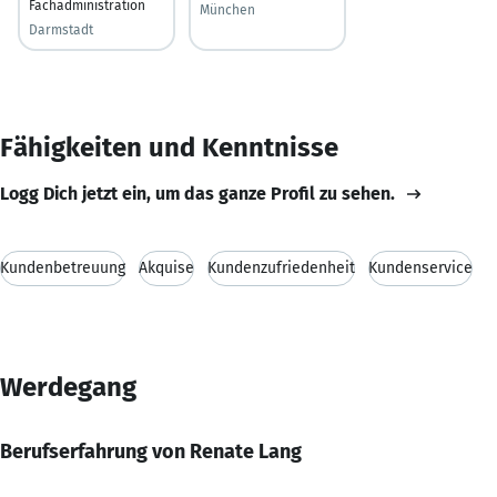
Fachadministration
München
Darmstadt
Fähigkeiten und Kenntnisse
Logg Dich jetzt ein, um das ganze Profil zu sehen.
Kundenbetreuung
Akquise
Kundenzufriedenheit
Kundenservice
Werdegang
Berufserfahrung von Renate Lang