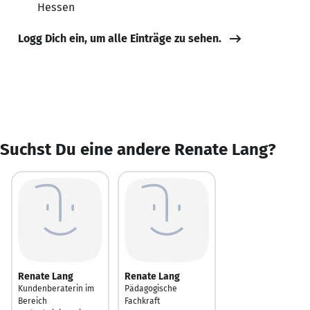
Hessen
Logg Dich ein, um alle Einträge zu sehen.
Suchst Du eine andere Renate Lang?
Renate Lang
Renate Lang
Kundenberaterin im
Pädagogische
Bereich
Fachkraft