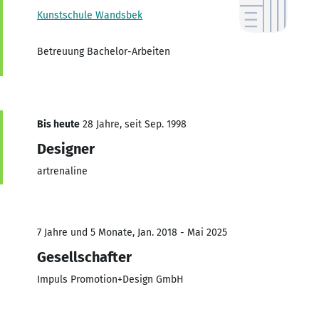
Kunstschule Wandsbek
Betreuung Bachelor-Arbeiten
Bis heute
28 Jahre, seit Sep. 1998
Designer
artrenaline
7 Jahre und 5 Monate, Jan. 2018 - Mai 2025
Gesellschafter
Impuls Promotion+Design GmbH