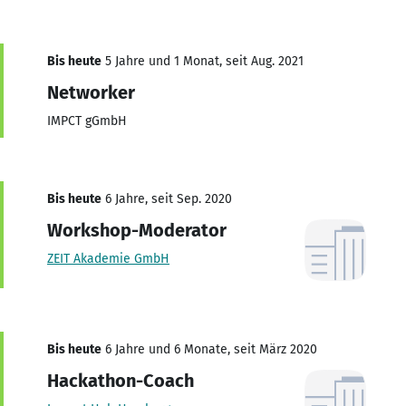
Bis heute
5 Jahre und 1 Monat, seit Aug. 2021
Networker
IMPCT gGmbH
Bis heute
6 Jahre, seit Sep. 2020
Workshop-Moderator
ZEIT Akademie GmbH
Bis heute
6 Jahre und 6 Monate, seit März 2020
Hackathon-Coach