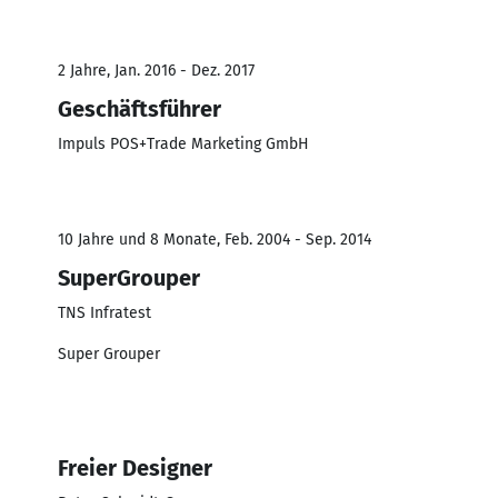
2 Jahre, Jan. 2016 - Dez. 2017
Geschäftsführer
Impuls POS+Trade Marketing GmbH
10 Jahre und 8 Monate, Feb. 2004 - Sep. 2014
SuperGrouper
TNS Infratest
Super Grouper
Freier Designer