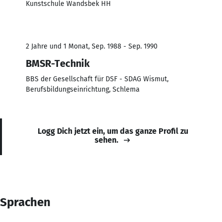
Kunstschule Wandsbek HH
2 Jahre und 1 Monat, Sep. 1988 - Sep. 1990
BMSR-Technik
BBS der Gesellschaft für DSF - SDAG Wismut,
Berufsbildungseinrichtung, Schlema
Logg Dich jetzt ein, um das ganze Profil zu
sehen.
Sprachen