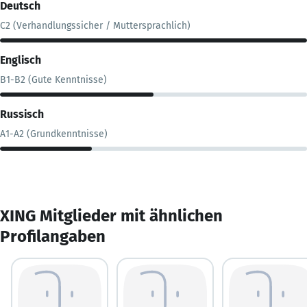
Deutsch
C2 (Verhandlungssicher / Muttersprachlich)
Englisch
B1-B2 (Gute Kenntnisse)
Russisch
A1-A2 (Grundkenntnisse)
XING Mitglieder mit ähnlichen
Profilangaben