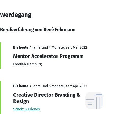
Werdegang
Berufserfahrung von René Fehrmann
Bis heute
4 Jahre und 4 Monate, seit Mai 2022
Mentor Accelerator Programm
Foodlab Hamburg
Bis heute
4 Jahre und 5 Monate, seit Apr. 2022
Creative Director Branding &
Design
Scholz & Friends