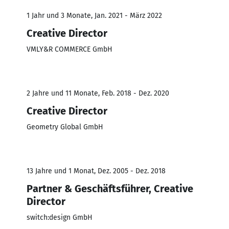
1 Jahr und 3 Monate, Jan. 2021 - März 2022
Creative Director
VMLY&R COMMERCE GmbH
2 Jahre und 11 Monate, Feb. 2018 - Dez. 2020
Creative Director
Geometry Global GmbH
13 Jahre und 1 Monat, Dez. 2005 - Dez. 2018
Partner & Geschäftsführer, Creative
Director
switch:design GmbH