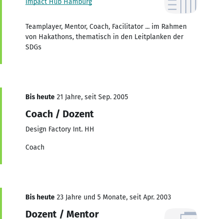
Impact Hub Hamburg
Teamplayer, Mentor, Coach, Facilitator ... im Rahmen
von Hakathons, thematisch in den Leitplanken der
SDGs
Bis heute
21 Jahre, seit Sep. 2005
Coach / Dozent
Design Factory Int. HH
Coach
Bis heute
23 Jahre und 5 Monate, seit Apr. 2003
Dozent / Mentor