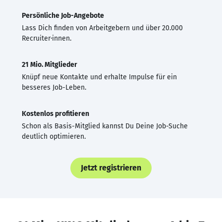
Persönliche Job-Angebote
Lass Dich finden von Arbeitgebern und über 20.000
Recruiter·innen.
21 Mio. Mitglieder
Knüpf neue Kontakte und erhalte Impulse für ein
besseres Job-Leben.
Kostenlos profitieren
Schon als Basis-Mitglied kannst Du Deine Job-Suche
deutlich optimieren.
Jetzt registrieren