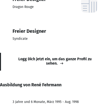
Dragon Rouge
Freier Designer
Syndicate
Logg Dich jetzt ein, um das ganze Profil zu
sehen.
Ausbildung von René Fehrmann
3 Jahre und 6 Monate, März 1995 - Aug. 1998