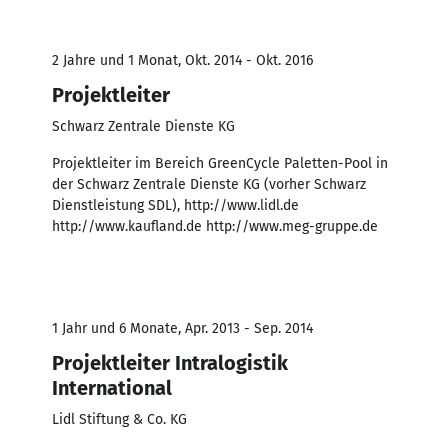
2 Jahre und 1 Monat, Okt. 2014 - Okt. 2016
Projektleiter
Schwarz Zentrale Dienste KG
Projektleiter im Bereich GreenCycle Paletten-Pool in
der Schwarz Zentrale Dienste KG (vorher Schwarz
Dienstleistung SDL), http://www.lidl.de
http://www.kaufland.de http://www.meg-gruppe.de
1 Jahr und 6 Monate, Apr. 2013 - Sep. 2014
Projektleiter Intralogistik
International
Lidl Stiftung & Co. KG