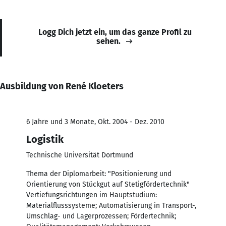
Logg Dich jetzt ein, um das ganze Profil zu
sehen.
Ausbildung von René Kloeters
6 Jahre und 3 Monate, Okt. 2004 - Dez. 2010
Logistik
Technische Universität Dortmund
Thema der Diplomarbeit: "Positionierung und
Orientierung von Stückgut auf Stetigfördertechnik"
Vertiefungsrichtungen im Hauptstudium:
Materialflusssysteme; Automatisierung in Transport-,
Umschlag- und Lagerprozessen; Fördertechnik;