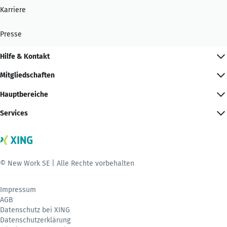
Karriere
Presse
Hilfe & Kontakt
Mitgliedschaften
Hauptbereiche
Services
© New Work SE | Alle Rechte vorbehalten
Impressum
AGB
Datenschutz bei XING
Datenschutzerklärung