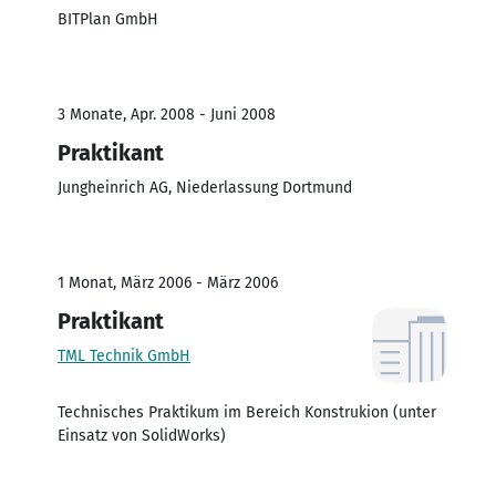
BITPlan GmbH
3 Monate, Apr. 2008 - Juni 2008
Praktikant
Jungheinrich AG, Niederlassung Dortmund
1 Monat, März 2006 - März 2006
Praktikant
TML Technik GmbH
Technisches Praktikum im Bereich Konstrukion (unter
Einsatz von SolidWorks)