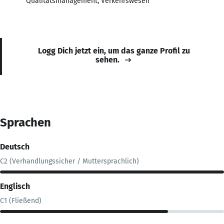
Qualitätsmanagement; Verkehrswesen
Logg Dich jetzt ein, um das ganze Profil zu
sehen.
Sprachen
Deutsch
C2 (Verhandlungssicher / Muttersprachlich)
Englisch
C1 (Fließend)