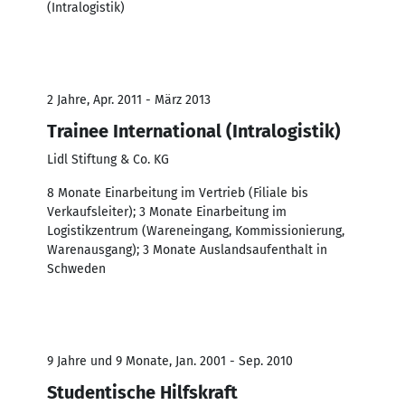
(Intralogistik)
2 Jahre, Apr. 2011 - März 2013
Trainee International (Intralogistik)
Lidl Stiftung & Co. KG
8 Monate Einarbeitung im Vertrieb (Filiale bis
Verkaufsleiter); 3 Monate Einarbeitung im
Logistikzentrum (Wareneingang, Kommissionierung,
Warenausgang); 3 Monate Auslandsaufenthalt in
Schweden
9 Jahre und 9 Monate, Jan. 2001 - Sep. 2010
Studentische Hilfskraft