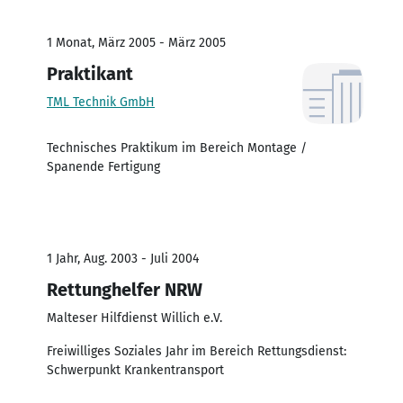
1 Monat, März 2005 - März 2005
Praktikant
TML Technik GmbH
Technisches Praktikum im Bereich Montage /
Spanende Fertigung
1 Jahr, Aug. 2003 - Juli 2004
Rettunghelfer NRW
Malteser Hilfdienst Willich e.V.
Freiwilliges Soziales Jahr im Bereich Rettungsdienst:
Schwerpunkt Krankentransport