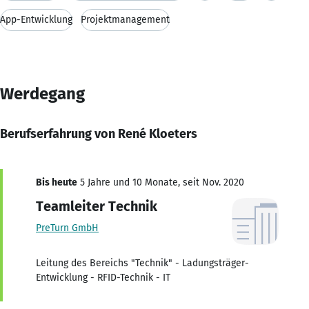
App-Entwicklung
Projektmanagement
Werdegang
Berufserfahrung von René Kloeters
Bis heute
5 Jahre und 10 Monate, seit Nov. 2020
Teamleiter Technik
PreTurn GmbH
Leitung des Bereichs "Technik" - Ladungsträger-
Entwicklung - RFID-Technik - IT