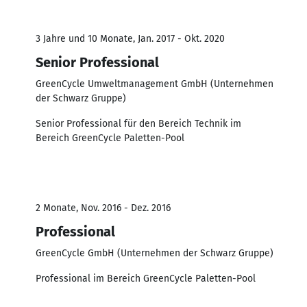
3 Jahre und 10 Monate, Jan. 2017 - Okt. 2020
Senior Professional
GreenCycle Umweltmanagement GmbH (Unternehmen
der Schwarz Gruppe)
Senior Professional für den Bereich Technik im
Bereich GreenCycle Paletten-Pool
2 Monate, Nov. 2016 - Dez. 2016
Professional
GreenCycle GmbH (Unternehmen der Schwarz Gruppe)
Professional im Bereich GreenCycle Paletten-Pool