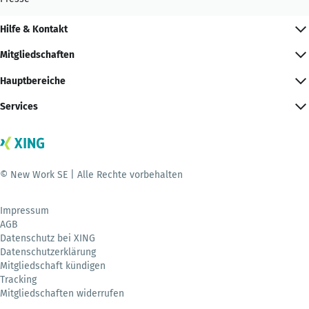
Hilfe & Kontakt
Mitgliedschaften
Hauptbereiche
Services
© New Work SE | Alle Rechte vorbehalten
Impressum
AGB
Datenschutz bei XING
Datenschutzerklärung
Mitgliedschaft kündigen
Tracking
Mitgliedschaften widerrufen