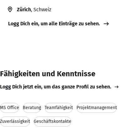
Zürich
, Schweiz
Logg Dich ein, um alle Einträge zu sehen.
Fähigkeiten und Kenntnisse
Logg Dich jetzt ein, um das ganze Profil zu sehen.
MS Office
Beratung
Teamfähigkeit
Projektmanagement
Zuverlässigkeit
Geschäftskontakte