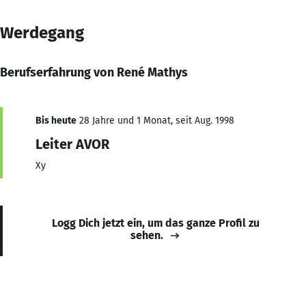
Werdegang
Berufserfahrung von René Mathys
Bis heute
28 Jahre und 1 Monat, seit Aug. 1998
Leiter AVOR
Xy
Logg Dich jetzt ein, um das ganze Profil zu
sehen.