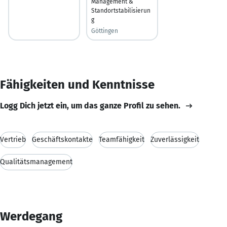
Management &
Standortstabilisierun
g
Göttingen
Fähigkeiten und Kenntnisse
Logg Dich jetzt ein, um das ganze Profil zu sehen.
Vertrieb
Geschäftskontakte
Teamfähigkeit
Zuverlässigkeit
Qualitätsmanagement
Werdegang