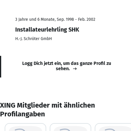
3 Jahre und 6 Monate, Sep. 1998 - Feb. 2002
Installateurlehrling SHK
H.-J. Schröter GmbH
Logg Dich jetzt ein, um das ganze Profil zu
sehen.
XING Mitglieder mit ähnlichen
Profilangaben