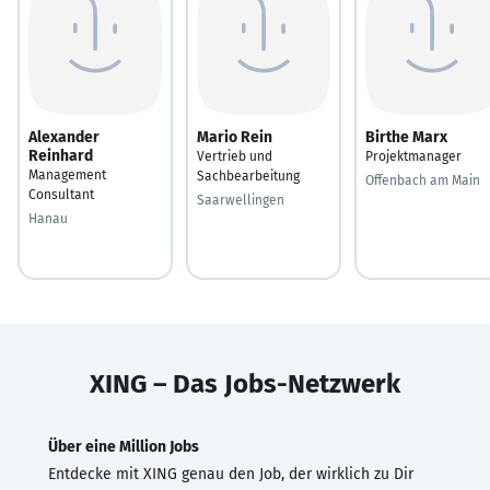
Alexander
Mario Rein
Birthe Marx
Reinhard
Vertrieb und
Projektmanager
Management
Sachbearbeitung
Offenbach am Main
Consultant
Saarwellingen
Hanau
XING – Das Jobs-Netzwerk
Über eine Million Jobs
Entdecke mit XING genau den Job, der wirklich zu Dir