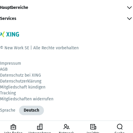
Hauptbereiche
Services
© New Work SE | Alle Rechte vorbehalten
Impressum
AGB
Datenschutz bei XING
Datenschutzerklärung
Mitgliedschaft kündigen
Tracking
Mitgliedschaften widerrufen
Sprache
Deutsch