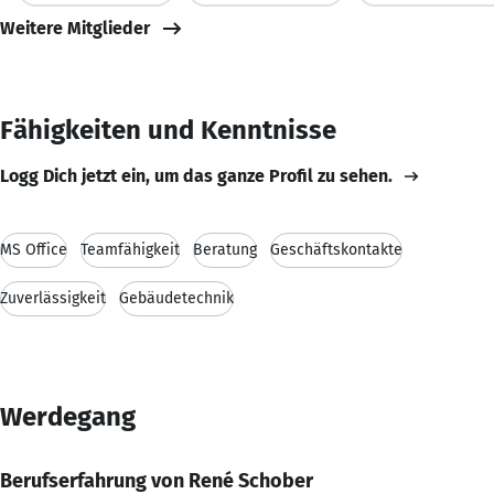
Weitere Mitglieder
Fähigkeiten und Kenntnisse
Logg Dich jetzt ein, um das ganze Profil zu sehen.
MS Office
Teamfähigkeit
Beratung
Geschäftskontakte
Zuverlässigkeit
Gebäudetechnik
Werdegang
Berufserfahrung von René Schober