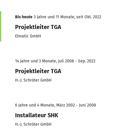
Bis heute
3 Jahre und 11 Monate, seit Okt. 2022
Projektleiter TGA
Elmatic GmbH
14 Jahre und 3 Monate, Juli 2008 - Sep. 2022
Projektleiter TGA
H.-J. Schröter GmbH
6 Jahre und 4 Monate, März 2002 - Juni 2008
Installateur SHK
H.-J. Schröter GmbH