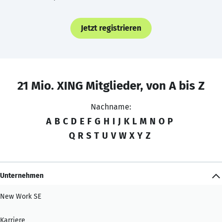
Jetzt registrieren
21 Mio. XING Mitglieder, von A bis Z
Nachname:
A
B
C
D
E
F
G
H
I
J
K
L
M
N
O
P
Q
R
S
T
U
V
W
X
Y
Z
Unternehmen
New Work SE
Karriere