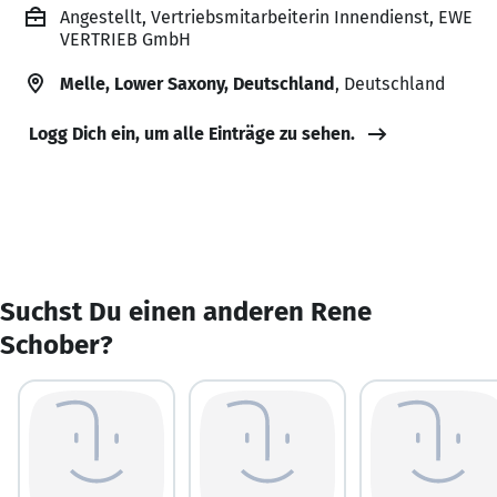
Angestellt, Vertriebsmitarbeiterin Innendienst, EWE
VERTRIEB GmbH
Melle, Lower Saxony, Deutschland
, Deutschland
Logg Dich ein, um alle Einträge zu sehen.
Suchst Du einen anderen Rene
Schober?