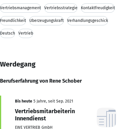
Vertriebsmanagement
Vertriebsstrategie
Kontaktfreudigkeit
Freundlichkeit
Überzeugungskraft
Verhandlungsgeschick
Deutsch
Vertrieb
Werdegang
Berufserfahrung von Rene Schober
Bis heute
5 Jahre, seit Sep. 2021
Vertriebsmitarbeiterin
Innendienst
EWE VERTRIEB GmbH