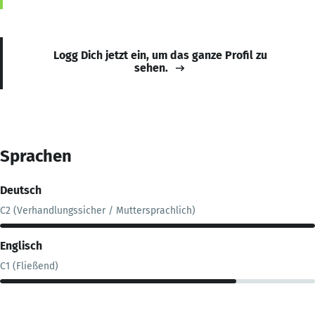
Logg Dich jetzt ein, um das ganze Profil zu
sehen.
Sprachen
Deutsch
C2 (Verhandlungssicher / Muttersprachlich)
Englisch
C1 (Fließend)