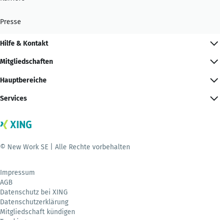
Presse
Hilfe & Kontakt
Mitgliedschaften
Hauptbereiche
Services
© New Work SE | Alle Rechte vorbehalten
Impressum
AGB
Datenschutz bei XING
Datenschutzerklärung
Mitgliedschaft kündigen