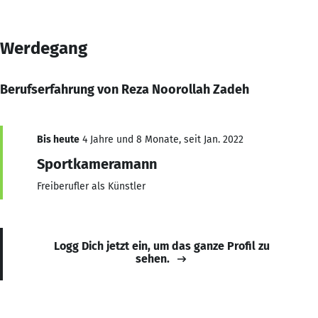
Werdegang
Berufserfahrung von Reza Noorollah Zadeh
Bis heute
4 Jahre und 8 Monate, seit Jan. 2022
Sportkameramann
Freiberufler als Künstler
Logg Dich jetzt ein, um das ganze Profil zu
sehen.