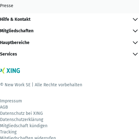
Presse
Hilfe & Kontakt
Mitgliedschaften
Hauptbereiche
Services
© New Work SE | Alle Rechte vorbehalten
Impressum
AGB
Datenschutz bei XING
Datenschutzerklärung
Mitgliedschaft kündigen
Tracking
Mitgliedschaften widerrufen