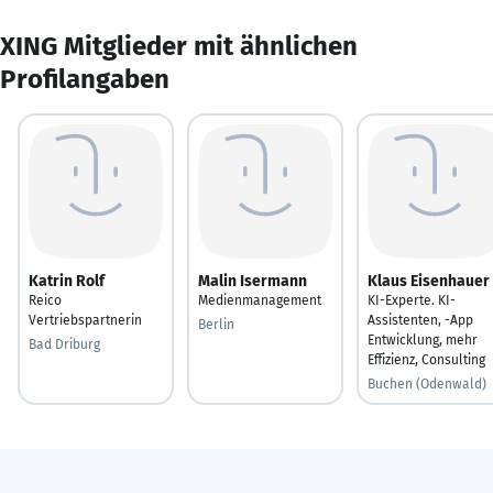
XING Mitglieder mit ähnlichen
Profilangaben
Katrin Rolf
Malin Isermann
Klaus Eisenhauer
Reico
Medienmanagement
KI-Experte. KI-
Vertriebspartnerin
Assistenten, -App
Berlin
Entwicklung, mehr
Bad Driburg
Effizienz, Consulting
Buchen (Odenwald)