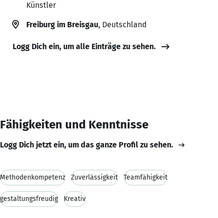
Künstler
Freiburg im Breisgau
, Deutschland
Logg Dich ein, um alle Einträge zu sehen.
Fähigkeiten und Kenntnisse
Logg Dich jetzt ein, um das ganze Profil zu sehen.
Methodenkompetenz
Zuverlässigkeit
Teamfähigkeit
gestaltungsfreudig
Kreativ