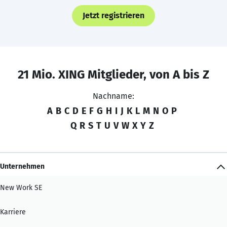
Jetzt registrieren
21 Mio. XING Mitglieder, von A bis Z
Nachname:
A
B
C
D
E
F
G
H
I
J
K
L
M
N
O
P
Q
R
S
T
U
V
W
X
Y
Z
Unternehmen
New Work SE
Karriere