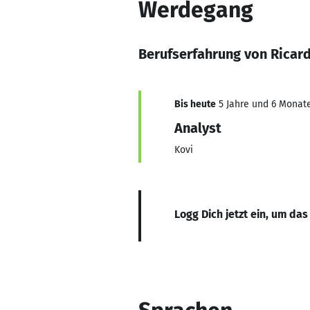
Werdegang
Berufserfahrung von Ricar
Bis heute
5 Jahre und 6 Monate
Analyst
Kovi
Logg Dich jetzt ein, um das