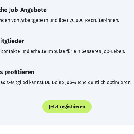
che Job-Angebote
inden von Arbeitgebern und über 20.000 Recruiter·innen.
itglieder
Kontakte und erhalte Impulse für ein besseres Job-Leben.
s profitieren
asis-Mitglied kannst Du Deine Job-Suche deutlich optimieren.
Jetzt registrieren