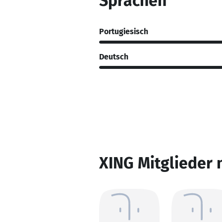
Sprachen
Portugiesisch
Deutsch
XING Mitglieder 