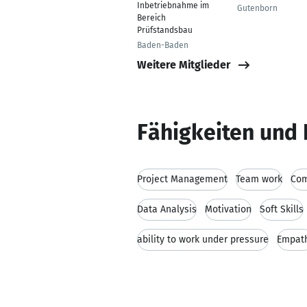
Inbetriebnahme im
Gutenborn
Bereich
Prüfstandsbau
Baden-Baden
Weitere Mitglieder
Fähigkeiten und 
Project Management
Team work
Com
Data Analysis
Motivation
Soft Skills
ability to work under pressure
Empat