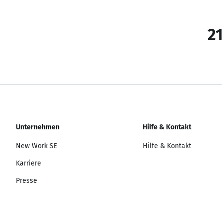
21
Unternehmen
Hilfe & Kontakt
New Work SE
Hilfe & Kontakt
Karriere
Presse