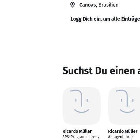
Canoas
, Brasilien
Logg Dich ein, um alle Einträg
Suchst Du einen 
Ricardo Müller
Ricardo Müller
SPS-Programmierer /
Anlagenführer