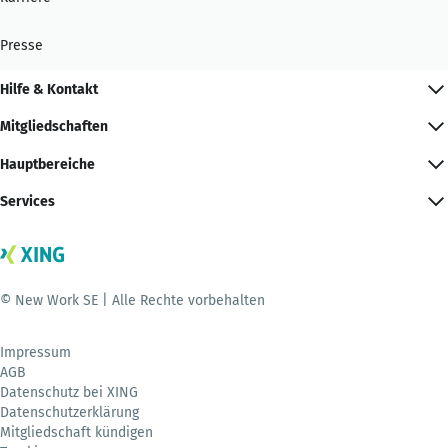
Presse
Hilfe & Kontakt
Mitgliedschaften
Hauptbereiche
Services
© New Work SE | Alle Rechte vorbehalten
Impressum
AGB
Datenschutz bei XING
Datenschutzerklärung
Mitgliedschaft kündigen