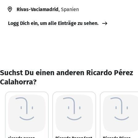
Rivas-Vaciamadrid
, Spanien
Logg Dich ein, um alle Einträge zu sehen.
Suchst Du einen anderen Ricardo Pérez
Calahorra?