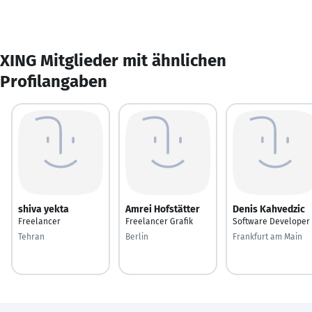
XING Mitglieder mit ähnlichen
Profilangaben
shiva yekta
Amrei Hofstätter
Denis Kahvedzic
Freelancer
Freelancer Grafik
Software Developer
Tehran
Berlin
Frankfurt am Main