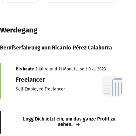
Werdegang
Berufserfahrung von Ricardo Pérez Calahorra
Bis heute
2 Jahre und 11 Monate, seit Okt. 2023
Freelancer
Self Employed Freelancer
Logg Dich jetzt ein, um das ganze Profil zu
sehen.