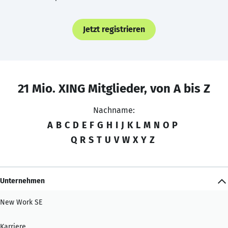
Jetzt registrieren
21 Mio. XING Mitglieder, von A bis Z
Nachname:
A
B
C
D
E
F
G
H
I
J
K
L
M
N
O
P
Q
R
S
T
U
V
W
X
Y
Z
Unternehmen
New Work SE
Karriere