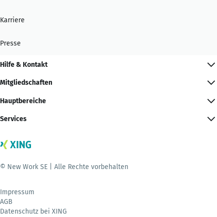
Karriere
Presse
Hilfe & Kontakt
Mitgliedschaften
Hauptbereiche
Services
© New Work SE | Alle Rechte vorbehalten
Impressum
AGB
Datenschutz bei XING