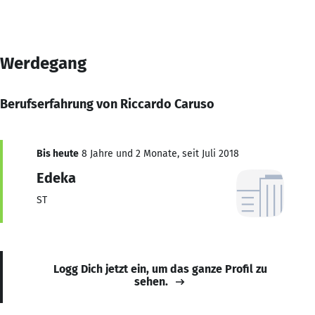
Werdegang
Berufserfahrung von Riccardo Caruso
Bis heute
8 Jahre und 2 Monate, seit Juli 2018
Edeka
ST
Logg Dich jetzt ein, um das ganze Profil zu
sehen.