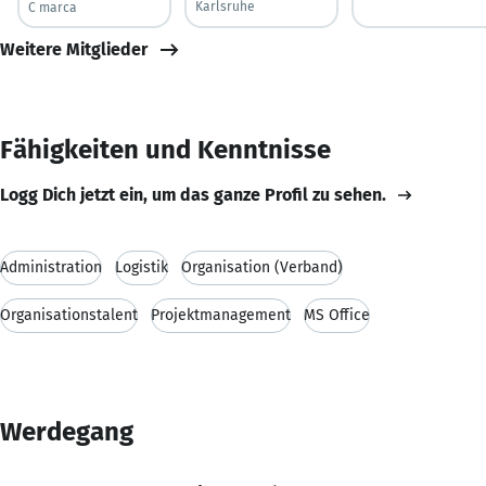
Karlsruhe
C marca
Weitere Mitglieder
Fähigkeiten und Kenntnisse
Logg Dich jetzt ein, um das ganze Profil zu sehen.
Administration
Logistik
Organisation (Verband)
Organisationstalent
Projektmanagement
MS Office
Werdegang