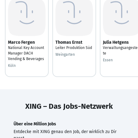
Marco Fergen
Thomas Ernst
Julia Hetgens
National Key Account
Leiter Produktion Süd
Verwaltungsangeste
Manager DACH
te
Weingarten
Vending & Beverages
Essen
Köln
XING – Das Jobs-Netzwerk
Über eine Million Jobs
Entdecke mit XING genau den Job, der wirklich zu Dir