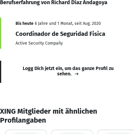
Berufserfahrung von Richard Díaz Andagoya
Bis heute
6 Jahre und 1 Monat, seit Aug. 2020
Coordinador de Seguridad Fisica
Active Security Compañy
Logg Dich jetzt ein, um das ganze Profil zu
sehen.
XING Mitglieder mit ähnlichen
Profilangaben