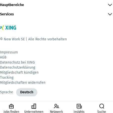
Hauptbereiche
Services
© New Work SE | Alle Rechte vorbehalten
Impressum
AGB
Datenschutz bei XING
Datenschutzerklärung
Mitgliedschaft kündigen
Tracking
Mitgliedschaften widerrufen
Sprache
Deutsch
Jobs finden
Unternehmen
Netzwerk
Insights
Suche