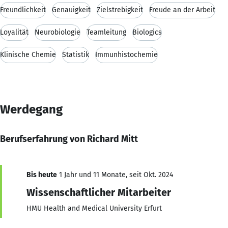
Freundlichkeit
Genauigkeit
Zielstrebigkeit
Freude an der Arbeit
Loyalität
Neurobiologie
Teamleitung
Biologics
Klinische Chemie
Statistik
Immunhistochemie
Werdegang
Berufserfahrung von Richard Mitt
Bis heute
1 Jahr und 11 Monate, seit Okt. 2024
Wissenschaftlicher Mitarbeiter
HMU Health and Medical University Erfurt