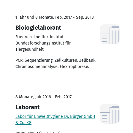
1 Jahr und 8 Monate, Feb. 2017 - Sep. 2018
Biologielaborant
Friedrich-Loeffler-Institut,
Bundesforschungsinstitut für
Tiergesundheit
PCR, Sequenzierung, Zellkulturen, Zellbank,
Chromosomenanalyse, Elektrophorese.
8 Monate, Juli 2016 - Feb. 2017
Laborant
Labor für Umwelthygiene Dr. Bürger GmbH
& Co. KG