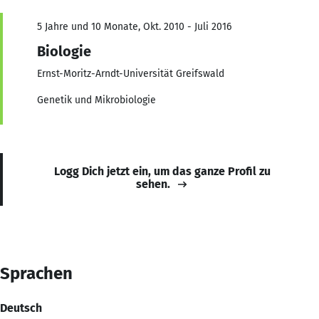
5 Jahre und 10 Monate, Okt. 2010 - Juli 2016
Biologie
Ernst-Moritz-Arndt-Universität Greifswald
Genetik und Mikrobiologie
Logg Dich jetzt ein, um das ganze Profil zu
sehen.
Sprachen
Deutsch