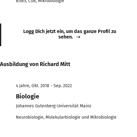
BSB5, CSB, Mikrobiologie
Logg Dich jetzt ein, um das ganze Profil zu
sehen.
Ausbildung von Richard Mitt
4 Jahre, Okt. 2018 - Sep. 2022
Biologie
Johannes Gutenberg-Universität Mainz
Neurobiologie, Molekularbiologie und Mikrobiologie