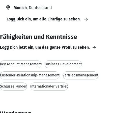
Munich
, Deutschland
Logg Dich ein, um alle Einträge zu sehen.
Fähigkeiten und Kenntnisse
Logg Dich jetzt ein, um das ganze Profil zu sehen.
Key Account Management
Business Development
Customer-Relationship-Management
Vertriebsmanagement
Schlüsselkunden
Internationaler Vertrieb