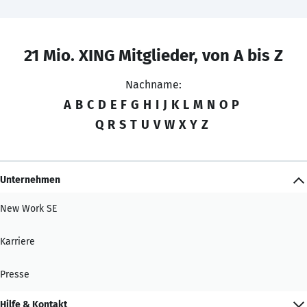
21 Mio. XING Mitglieder, von A bis Z
Nachname:
A
B
C
D
E
F
G
H
I
J
K
L
M
N
O
P
Q
R
S
T
U
V
W
X
Y
Z
Unternehmen
New Work SE
Karriere
Presse
Hilfe & Kontakt