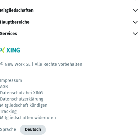
Mitgliedschaften
Hauptbereiche
Services
© New Work SE | Alle Rechte vorbehalten
Impressum
AGB
Datenschutz bei XING
Datenschutzerklärung
Mitgliedschaft kündigen
Tracking
Mitgliedschaften widerrufen
Sprache
Deutsch