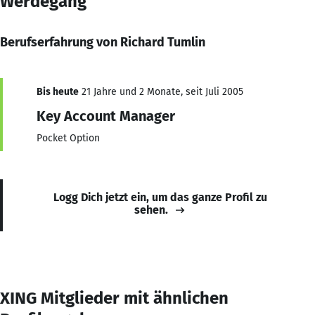
Werdegang
Berufserfahrung von Richard Tumlin
Bis heute
21 Jahre und 2 Monate, seit Juli 2005
Key Account Manager
Pocket Option
Logg Dich jetzt ein, um das ganze Profil zu
sehen.
XING Mitglieder mit ähnlichen