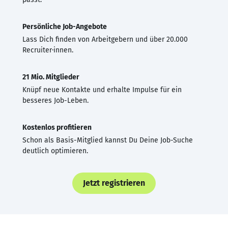
Persönliche Job-Angebote
Lass Dich finden von Arbeitgebern und über 20.000
Recruiter·innen.
21 Mio. Mitglieder
Knüpf neue Kontakte und erhalte Impulse für ein
besseres Job-Leben.
Kostenlos profitieren
Schon als Basis-Mitglied kannst Du Deine Job-Suche
deutlich optimieren.
Jetzt registrieren