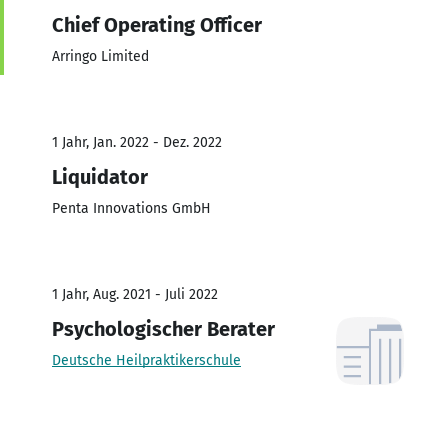
Chief Operating Officer
Arringo Limited
1 Jahr, Jan. 2022 - Dez. 2022
Liquidator
Penta Innovations GmbH
1 Jahr, Aug. 2021 - Juli 2022
Psychologischer Berater
Deutsche Heilpraktikerschule