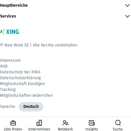
Hauptbereiche
Services
© New Work SE | Alle Rechte vorbehalten
Impressum
AGB
Datenschutz bei XING
Datenschutzerklärung
Mitgliedschaft kündigen
Tracking
Mitgliedschaften widerrufen
Sprache
Deutsch
Jobs finden
Unternehmen
Netzwerk
Insights
Suche