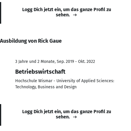
Logg Dich jetzt ein, um das ganze Profil zu
sehen.
Ausbildung von Rick Gaue
3 Jahre und 2 Monate, Sep. 2019 - Okt. 2022
Betriebswirtschaft
Hochschule Wismar - University of Applied Sciences:
Technology, Business and Design
Logg Dich jetzt ein, um das ganze Profil zu
sehen.