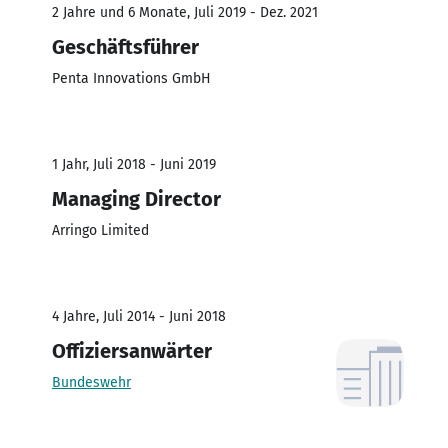
2 Jahre und 6 Monate, Juli 2019 - Dez. 2021
Geschäftsführer
Penta Innovations GmbH
1 Jahr, Juli 2018 - Juni 2019
Managing Director
Arringo Limited
4 Jahre, Juli 2014 - Juni 2018
Offiziersanwärter
Bundeswehr