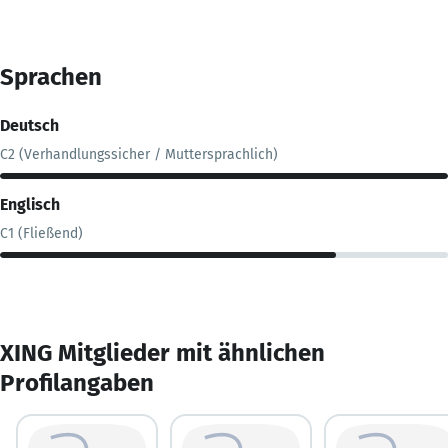
Sprachen
Deutsch
C2 (Verhandlungssicher / Muttersprachlich)
Englisch
C1 (Fließend)
XING Mitglieder mit ähnlichen
Profilangaben