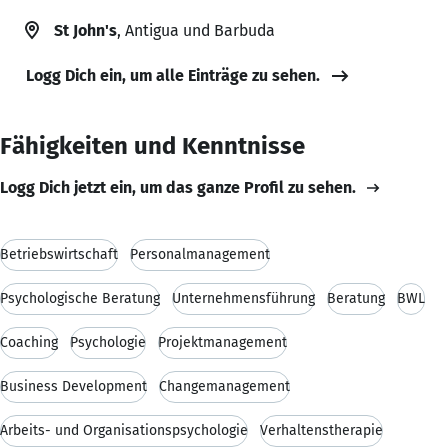
St John's
, Antigua und Barbuda
Logg Dich ein, um alle Einträge zu sehen.
Fähigkeiten und Kenntnisse
Logg Dich jetzt ein, um das ganze Profil zu sehen.
Betriebswirtschaft
Personalmanagement
Psychologische Beratung
Unternehmensführung
Beratung
BWL
Coaching
Psychologie
Projektmanagement
Business Development
Changemanagement
Arbeits- und Organisationspsychologie
Verhaltenstherapie