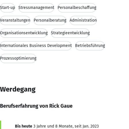
Start-up
Stressmanagement
Personalbeschaffung
Veranstaltungen
Personalberatung
Administration
Organisationsentwicklung
Strategieentwicklung
Internationales Business Development
Betriebsführung
Prozessoptimierung
Werdegang
Berufserfahrung von Rick Gaue
Bis heute
3 Jahre und 8 Monate, seit Jan. 2023