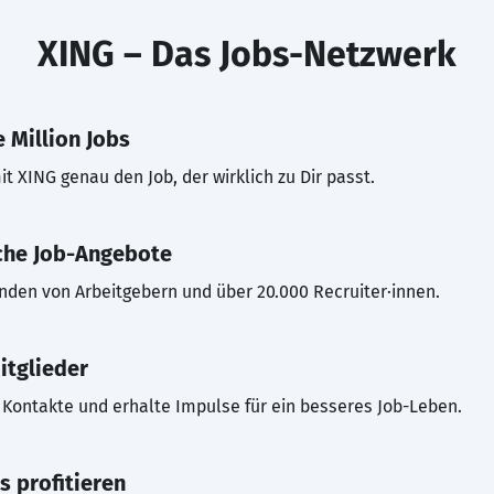
XING – Das Jobs-Netzwerk
 Million Jobs
t XING genau den Job, der wirklich zu Dir passt.
che Job-Angebote
inden von Arbeitgebern und über 20.000 Recruiter·innen.
itglieder
Kontakte und erhalte Impulse für ein besseres Job-Leben.
s profitieren