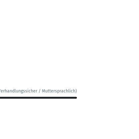
Verhandlungssicher / Muttersprachlich)