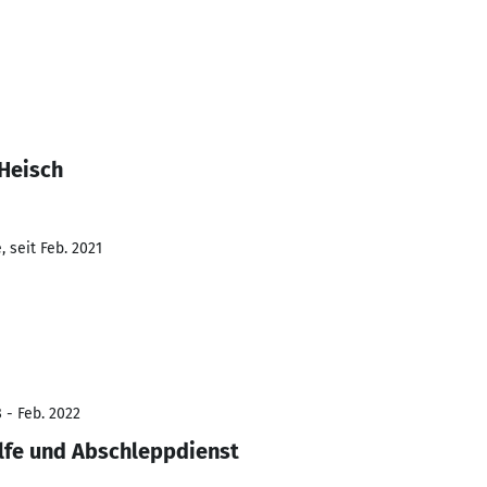
 Heisch
 seit Feb. 2021
 - Feb. 2022
lfe und Abschleppdienst