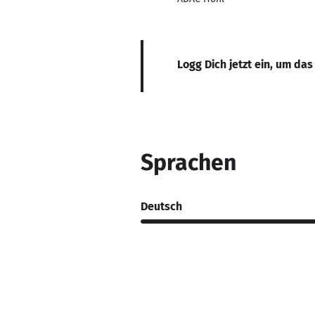
Logg Dich jetzt ein, um das
Sprachen
Deutsch