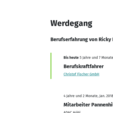
Werdegang
Berufserfahrung von Ricky
Bis heute
5 Jahre und 7 Monate,
Berufskraftfahrer
Christof Fischer GmbH
4 Jahre und 2 Monate, Jan. 2018
Mitarbeiter Pannenhi
ADAC Höhl