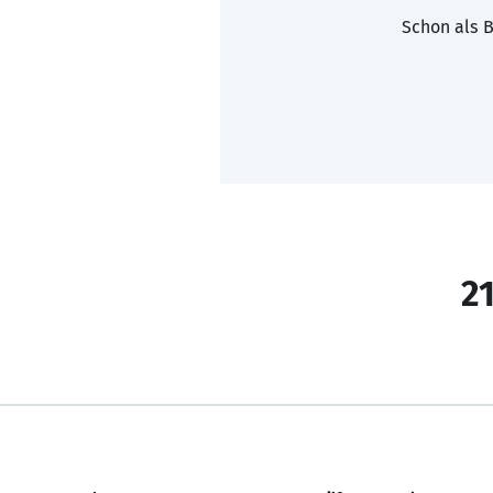
Schon als B
21