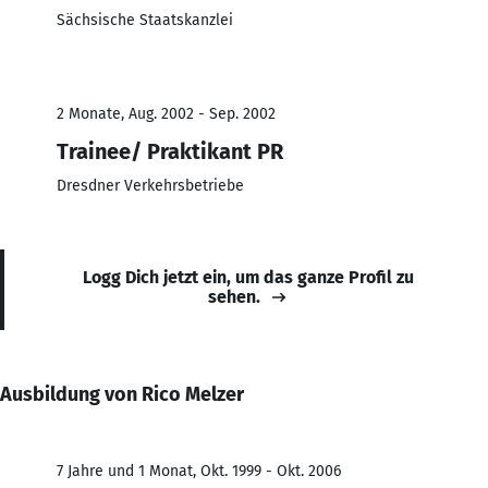
Sächsische Staatskanzlei
2 Monate, Aug. 2002 - Sep. 2002
Trainee/ Praktikant PR
Dresdner Verkehrsbetriebe
Logg Dich jetzt ein, um das ganze Profil zu
sehen.
Ausbildung von Rico Melzer
7 Jahre und 1 Monat, Okt. 1999 - Okt. 2006