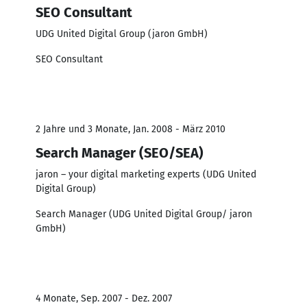
SEO Consultant
UDG United Digital Group (jaron GmbH)
SEO Consultant
2 Jahre und 3 Monate, Jan. 2008 - März 2010
Search Manager (SEO/SEA)
jaron – your digital marketing experts (UDG United
Digital Group)
Search Manager (UDG United Digital Group/ jaron
GmbH)
4 Monate, Sep. 2007 - Dez. 2007