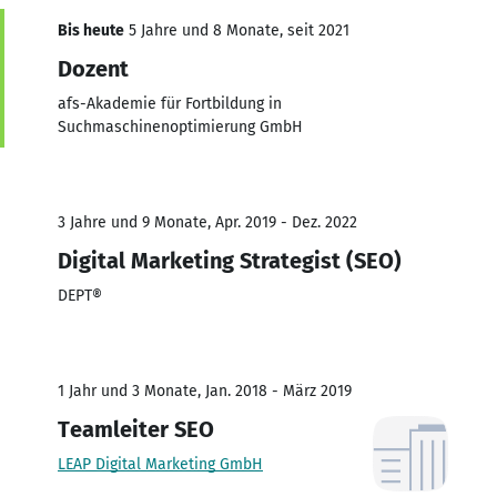
Bis heute
5 Jahre und 8 Monate, seit 2021
Dozent
afs-Akademie für Fortbildung in
Suchmaschinenoptimierung GmbH
3 Jahre und 9 Monate, Apr. 2019 - Dez. 2022
Digital Marketing Strategist (SEO)
DEPT®
1 Jahr und 3 Monate, Jan. 2018 - März 2019
Teamleiter SEO
LEAP Digital Marketing GmbH