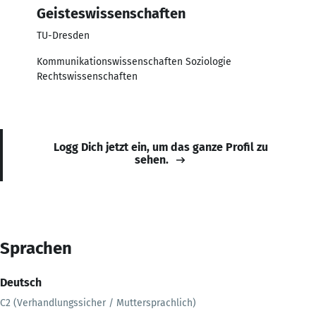
Geisteswissenschaften
TU-Dresden
Kommunikationswissenschaften Soziologie
Rechtswissenschaften
Logg Dich jetzt ein, um das ganze Profil zu
sehen.
Sprachen
Deutsch
C2 (Verhandlungssicher / Muttersprachlich)