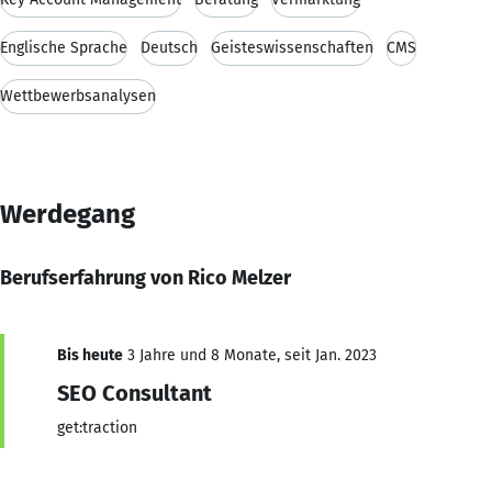
Englische Sprache
Deutsch
Geisteswissenschaften
CMS
Wettbewerbsanalysen
Werdegang
Berufserfahrung von Rico Melzer
Bis heute
3 Jahre und 8 Monate, seit Jan. 2023
SEO Consultant
get:traction