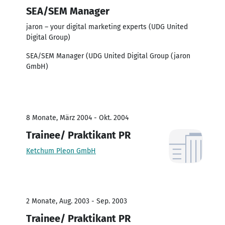
SEA/SEM Manager
jaron – your digital marketing experts (UDG United
Digital Group)
SEA/SEM Manager (UDG United Digital Group (jaron
GmbH)
8 Monate, März 2004 - Okt. 2004
Trainee/ Praktikant PR
Ketchum Pleon GmbH
2 Monate, Aug. 2003 - Sep. 2003
Trainee/ Praktikant PR