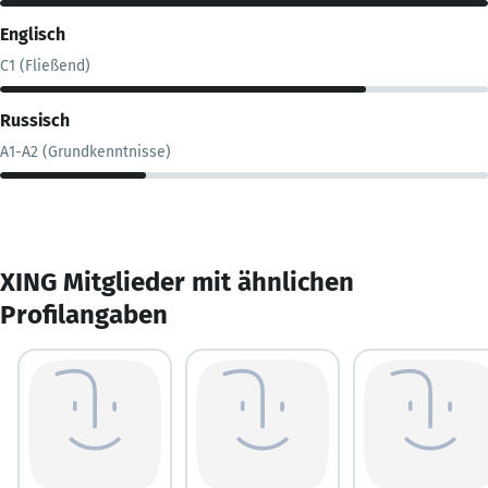
Englisch
C1 (Fließend)
Russisch
A1-A2 (Grundkenntnisse)
XING Mitglieder mit ähnlichen
Profilangaben