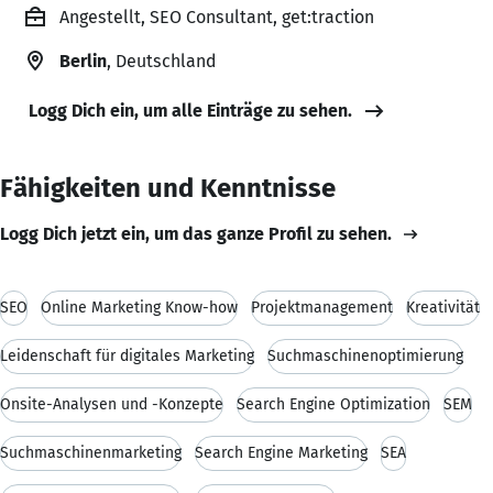
Angestellt, SEO Consultant, get:traction
Berlin
, Deutschland
Logg Dich ein, um alle Einträge zu sehen.
Fähigkeiten und Kenntnisse
Logg Dich jetzt ein, um das ganze Profil zu sehen.
SEO
Online Marketing Know-how
Projektmanagement
Kreativität
Leidenschaft für digitales Marketing
Suchmaschinenoptimierung
Onsite-Analysen und -Konzepte
Search Engine Optimization
SEM
Suchmaschinenmarketing
Search Engine Marketing
SEA