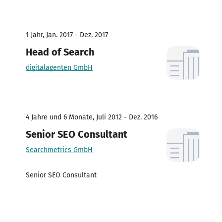
1 Jahr, Jan. 2017 - Dez. 2017
Head of Search
digitalagenten GmbH
4 Jahre und 6 Monate, Juli 2012 - Dez. 2016
Senior SEO Consultant
Searchmetrics GmbH
Senior SEO Consultant