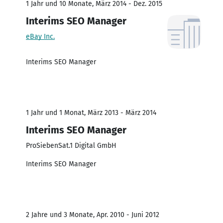
1 Jahr und 10 Monate, März 2014 - Dez. 2015
Interims SEO Manager
eBay Inc.
Interims SEO Manager
1 Jahr und 1 Monat, März 2013 - März 2014
Interims SEO Manager
ProSiebenSat.1 Digital GmbH
Interims SEO Manager
2 Jahre und 3 Monate, Apr. 2010 - Juni 2012