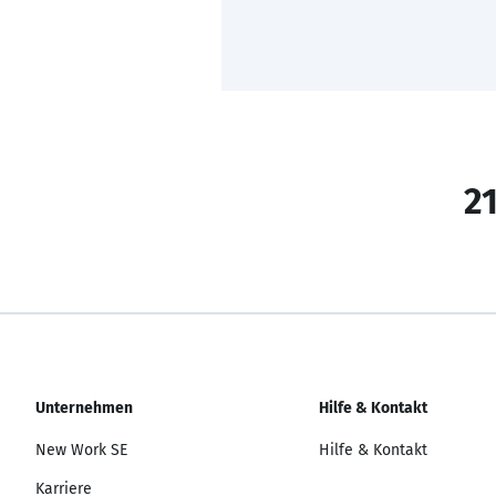
21
Unternehmen
Hilfe & Kontakt
New Work SE
Hilfe & Kontakt
Karriere