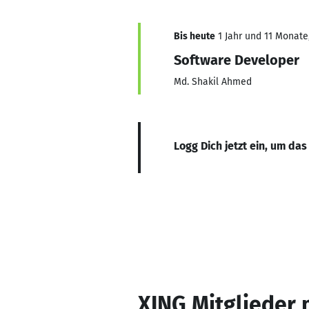
Bis heute
1 Jahr und 11 Monate,
Software Developer
Md. Shakil Ahmed
Logg Dich jetzt ein, um das
XING Mitglieder 