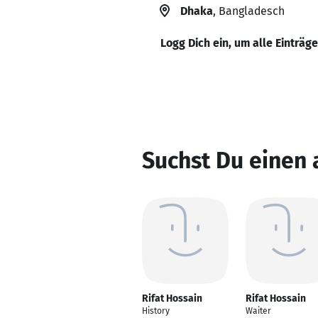
Dhaka
, Bangladesch
Logg Dich ein, um alle Einträg
Suchst Du einen 
Rifat Hossain
Rifat Hossain
History
Waiter