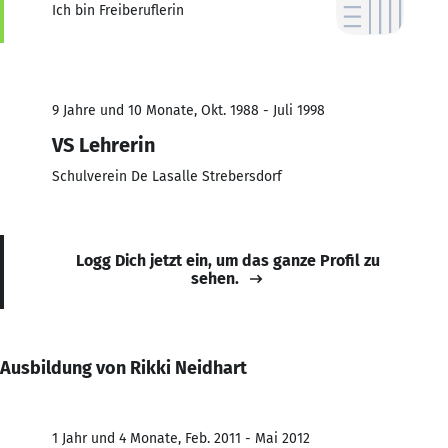
Ich bin Freiberuflerin
9 Jahre und 10 Monate, Okt. 1988 - Juli 1998
VS Lehrerin
Schulverein De Lasalle Strebersdorf
Logg Dich jetzt ein, um das ganze Profil zu
sehen.
Ausbildung von Rikki Neidhart
1 Jahr und 4 Monate, Feb. 2011 - Mai 2012