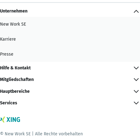
Unternehmen
New Work SE
Karriere
Presse
Hilfe & Kontakt
Mitgliedschaften
Hauptbereiche
Services
© New Work SE | Alle Rechte vorbehalten