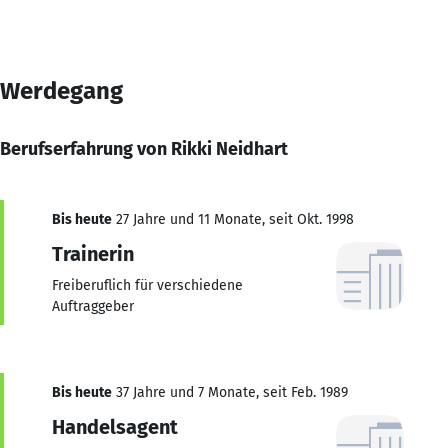
Werdegang
Berufserfahrung von Rikki Neidhart
Bis heute
27 Jahre und 11 Monate, seit Okt. 1998
Trainerin
Freiberuflich für verschiedene
Auftraggeber
Bis heute
37 Jahre und 7 Monate, seit Feb. 1989
Handelsagent