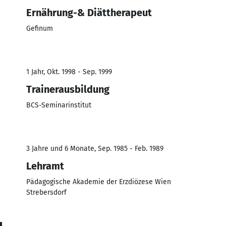
Ernährung-& Diättherapeut
Gefinum
1 Jahr, Okt. 1998 - Sep. 1999
Trainerausbildung
BCS-Seminarinstitut
3 Jahre und 6 Monate, Sep. 1985 - Feb. 1989
Lehramt
Pädagogische Akademie der Erzdiözese Wien
Strebersdorf