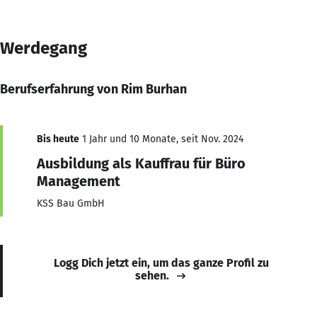
Werdegang
Berufserfahrung von Rim Burhan
Bis heute
1 Jahr und 10 Monate, seit Nov. 2024
Ausbildung als Kauffrau für Büro
Management
KSS Bau GmbH
Logg Dich jetzt ein, um das ganze Profil zu
sehen.