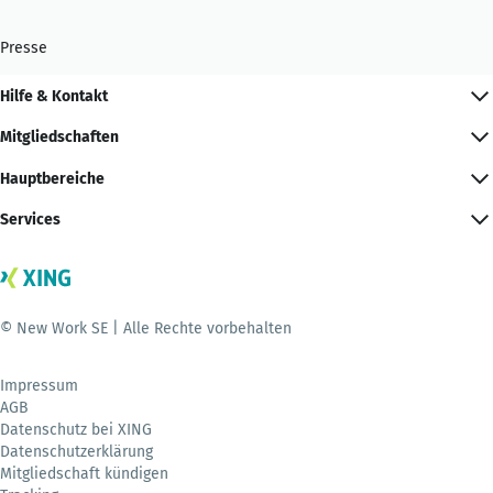
Presse
Hilfe & Kontakt
Mitgliedschaften
Hauptbereiche
Services
© New Work SE | Alle Rechte vorbehalten
Impressum
AGB
Datenschutz bei XING
Datenschutzerklärung
Mitgliedschaft kündigen