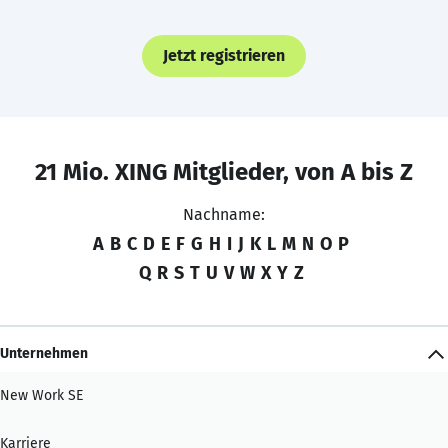
Jetzt registrieren
21 Mio. XING Mitglieder, von A bis Z
Nachname:
A
B
C
D
E
F
G
H
I
J
K
L
M
N
O
P
Q
R
S
T
U
V
W
X
Y
Z
Unternehmen
New Work SE
Karriere