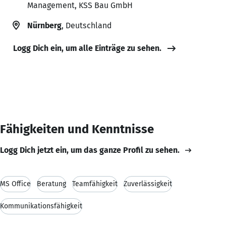
Management, KSS Bau GmbH
Nürnberg
, Deutschland
Logg Dich ein, um alle Einträge zu sehen.
Fähigkeiten und Kenntnisse
Logg Dich jetzt ein, um das ganze Profil zu sehen.
MS Office
Beratung
Teamfähigkeit
Zuverlässigkeit
Kommunikationsfähigkeit