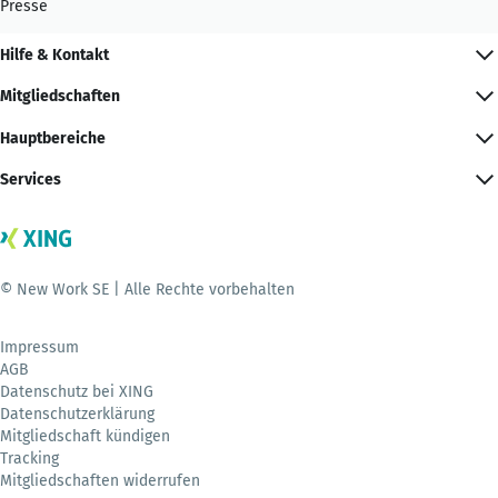
Presse
Hilfe & Kontakt
Mitgliedschaften
Hauptbereiche
Services
© New Work SE | Alle Rechte vorbehalten
Impressum
AGB
Datenschutz bei XING
Datenschutzerklärung
Mitgliedschaft kündigen
Tracking
Mitgliedschaften widerrufen