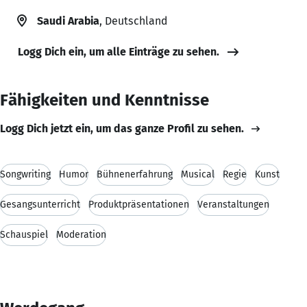
Saudi Arabia
, Deutschland
Logg Dich ein, um alle Einträge zu sehen.
Fähigkeiten und Kenntnisse
Logg Dich jetzt ein, um das ganze Profil zu sehen.
Songwriting
Humor
Bühnenerfahrung
Musical
Regie
Kunst
Gesangsunterricht
Produktpräsentationen
Veranstaltungen
Schauspiel
Moderation