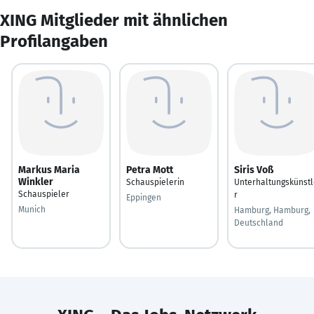
XING Mitglieder mit ähnlichen
Profilangaben
Markus Maria
Petra Mott
Siris Voß
Winkler
Schauspielerin
Unterhaltungskünstl
Schauspieler
r
Eppingen
Munich
Hamburg, Hamburg,
Deutschland