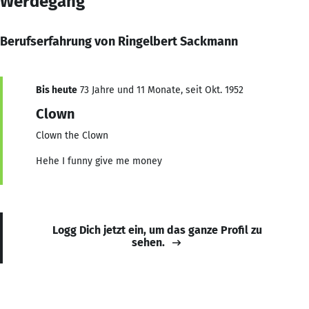
Werdegang
Berufserfahrung von Ringelbert Sackmann
Bis heute
73 Jahre und 11 Monate, seit Okt. 1952
Clown
Clown the Clown
Hehe I funny give me money
Logg Dich jetzt ein, um das ganze Profil zu
sehen.