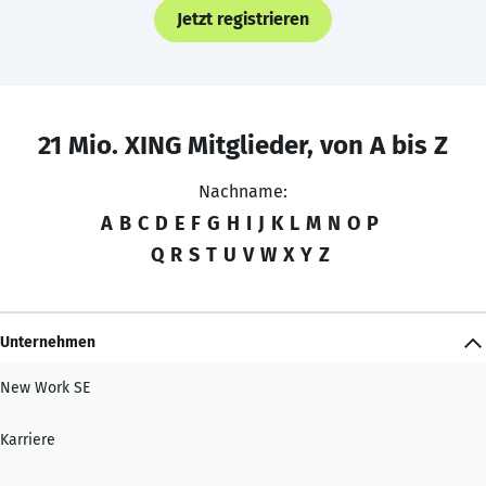
Jetzt registrieren
21 Mio. XING Mitglieder, von A bis Z
Nachname:
A
B
C
D
E
F
G
H
I
J
K
L
M
N
O
P
Q
R
S
T
U
V
W
X
Y
Z
Unternehmen
New Work SE
Karriere