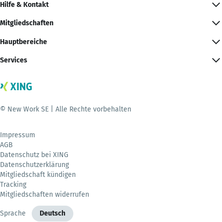
Hilfe & Kontakt
Mitgliedschaften
Hauptbereiche
Services
© New Work SE | Alle Rechte vorbehalten
Impressum
AGB
Datenschutz bei XING
Datenschutzerklärung
Mitgliedschaft kündigen
Tracking
Mitgliedschaften widerrufen
Sprache
Deutsch