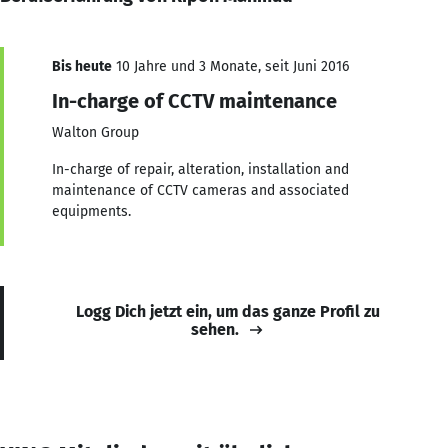
Bis heute
10 Jahre und 3 Monate, seit Juni 2016
In-charge of CCTV maintenance
Walton Group
In-charge of repair, alteration, installation and
maintenance of CCTV cameras and associated
equipments.
Logg Dich jetzt ein, um das ganze Profil zu
sehen.