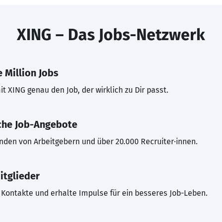
XING – Das Jobs-Netzwerk
 Million Jobs
t XING genau den Job, der wirklich zu Dir passt.
che Job-Angebote
inden von Arbeitgebern und über 20.000 Recruiter·innen.
itglieder
Kontakte und erhalte Impulse für ein besseres Job-Leben.