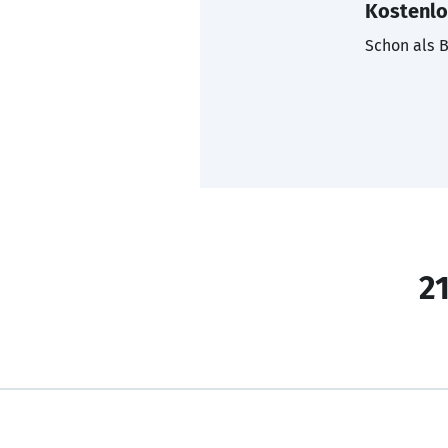
Kostenlo
Schon als B
21