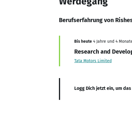
Werdegang
Berufserfahrung von Rishe
Bis heute
4 Jahre und 4 Monate
Research and Develo
Tata Motors Limited
Logg Dich jetzt ein, um das