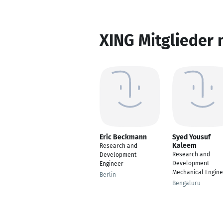
XING Mitglieder 
Eric Beckmann
Syed Yousuf
Kaleem
Research and
Research and
Development
Development
Engineer
Mechanical Engine
Berlin
Bengaluru