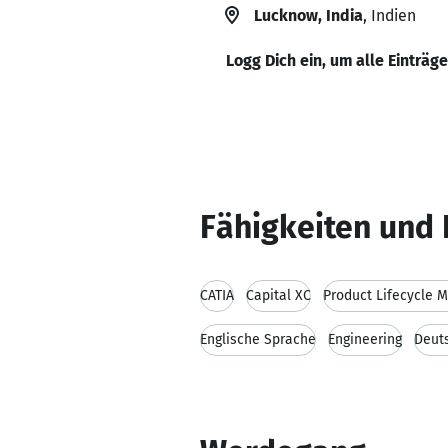
Lucknow, India
, Indien
Logg Dich ein, um alle Einträg
Fähigkeiten und 
CATIA
Capital XC
Product Lifecycle
Englische Sprache
Engineering
Deut