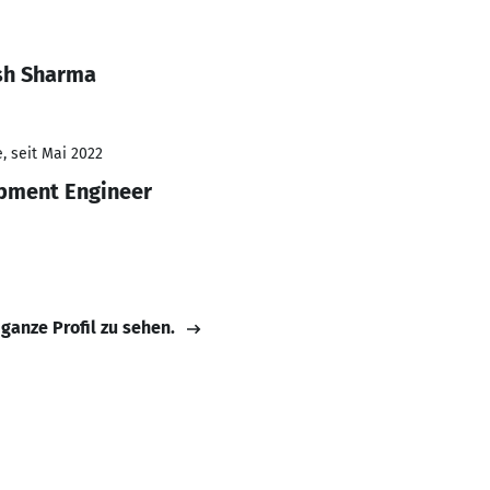
sh Sharma
, seit Mai 2022
pment Engineer
 ganze Profil zu sehen.