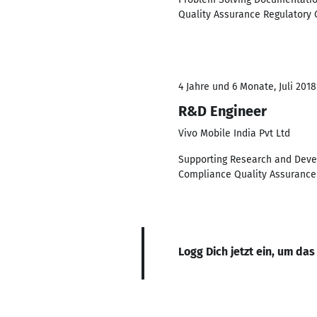
Quality Assurance Regulatory 
4 Jahre und 6 Monate, Juli 2018
R&D Engineer
Vivo Mobile India Pvt Ltd
Supporting Research and Deve
Compliance Quality Assurance 
Logg Dich jetzt ein, um das