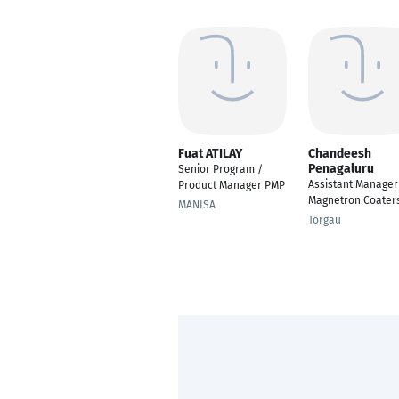
Fuat ATILAY
Chandeesh
Penagaluru
Senior Program /
Assistant Manager
Product Manager PMP
Magnetron Coater
MANISA
Torgau