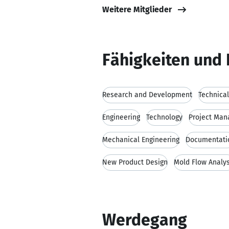
Weitere Mitglieder
Fähigkeiten und 
Research and Development
Technica
Engineering
Technology
Project Ma
Mechanical Engineering
Documentati
New Product Design
Mold Flow Analys
Werdegang