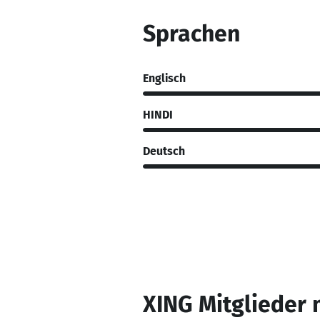
Sprachen
Englisch
HINDI
Deutsch
XING Mitglieder 