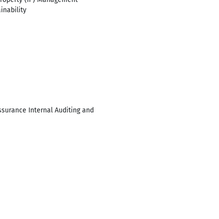
inability
surance Internal Auditing and