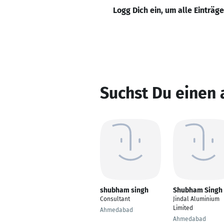
Logg Dich ein, um alle Einträg
Suchst Du einen
shubham singh
Shubham Singh
Consultant
Jindal Aluminium
Limited
Ahmedabad
Ahmedabad