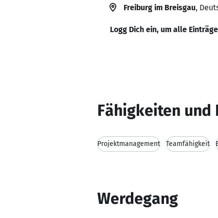
Freiburg im Breisgau
, Deut
Logg Dich ein, um alle Einträg
Fähigkeiten und 
Projektmanagement
Teamfähigkeit
Werdegang