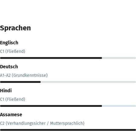
Sprachen
Englisch
C1 (Fließend)
Deutsch
A1-A2 (Grundkenntnisse)
Hindi
C1 (Fließend)
Assamese
C2 (Verhandlungssicher / Muttersprachlich)