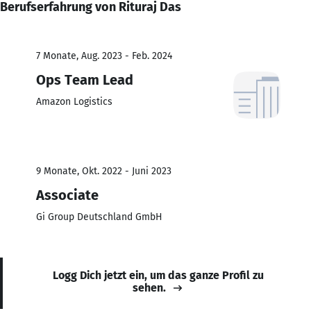
Berufserfahrung von Rituraj Das
7 Monate, Aug. 2023 - Feb. 2024
Ops Team Lead
Amazon Logistics
9 Monate, Okt. 2022 - Juni 2023
Associate
Gi Group Deutschland GmbH
Logg Dich jetzt ein, um das ganze Profil zu
sehen.