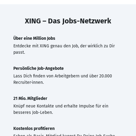
XING – Das Jobs-Netzwerk
Über eine Million Jobs
Entdecke mit XING genau den Job, der wirklich zu Dir
passt.
Persönliche Job-Angebote
Lass Dich finden von Arbeitgebern und über 20.000
Recruiter·innen.
21 Mio. Mitglieder
Knüpf neue Kontakte und erhalte Impulse für ein
besseres Job-Leben.
Kostenlos profitieren