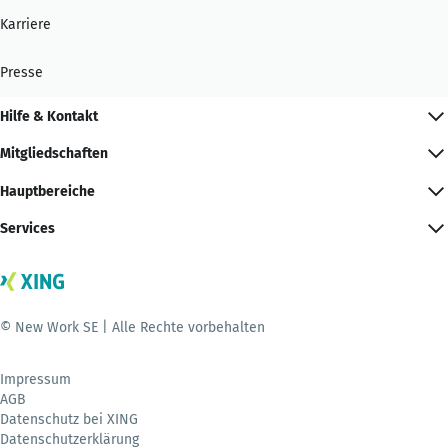
Karriere
Presse
Hilfe & Kontakt
Mitgliedschaften
Hauptbereiche
Services
© New Work SE | Alle Rechte vorbehalten
Impressum
AGB
Datenschutz bei XING
Datenschutzerklärung