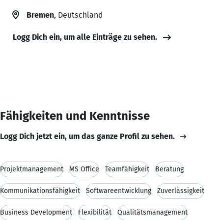
Bremen
, Deutschland
Logg Dich ein, um alle Einträge zu sehen.
Fähigkeiten und Kenntnisse
Logg Dich jetzt ein, um das ganze Profil zu sehen.
Projektmanagement
MS Office
Teamfähigkeit
Beratung
Kommunikationsfähigkeit
Softwareentwicklung
Zuverlässigkeit
Business Development
Flexibilität
Qualitätsmanagement