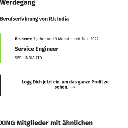
Werdegang
Berufserfahrung von R.k India
Bis heute
3 Jahre und 9 Monate, seit Dez. 2022
Service Engineer
SEPL INDIA LTD
Logg Dich jetzt ein, um das ganze Profil zu
sehen.
XING Mitglieder mit ähnlichen