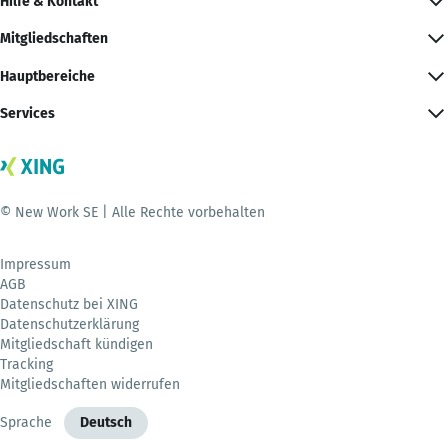
Hilfe & Kontakt
Mitgliedschaften
Hauptbereiche
Services
© New Work SE | Alle Rechte vorbehalten
Impressum
AGB
Datenschutz bei XING
Datenschutzerklärung
Mitgliedschaft kündigen
Tracking
Mitgliedschaften widerrufen
Sprache
Deutsch