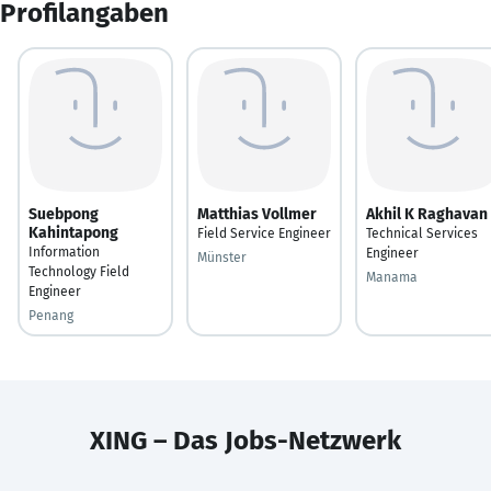
Profilangaben
Suebpong
Matthias Vollmer
Akhil K Raghavan
Kahintapong
Field Service Engineer
Technical Services
Information
Engineer
Münster
Technology Field
Manama
Engineer
Penang
XING – Das Jobs-Netzwerk