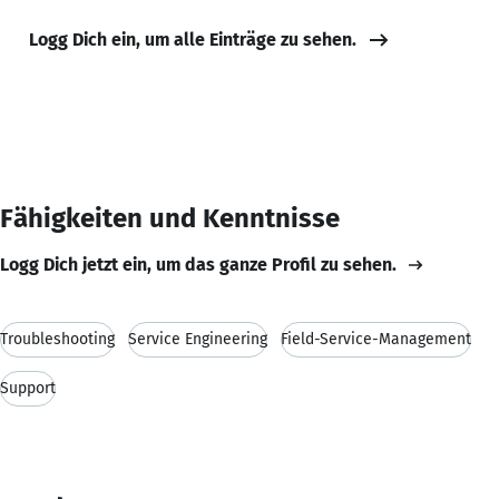
Logg Dich ein, um alle Einträge zu sehen.
Fähigkeiten und Kenntnisse
Logg Dich jetzt ein, um das ganze Profil zu sehen.
Troubleshooting
Service Engineering
Field-Service-Management
Support