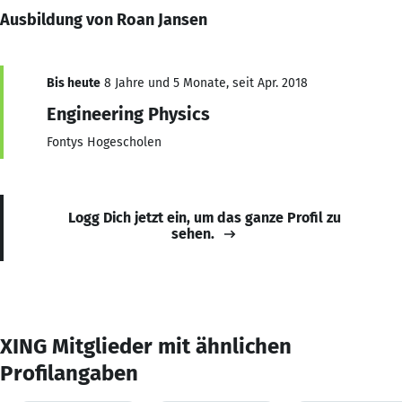
Ausbildung von Roan Jansen
Bis heute
8 Jahre und 5 Monate, seit Apr. 2018
Engineering Physics
Fontys Hogescholen
Logg Dich jetzt ein, um das ganze Profil zu
sehen.
XING Mitglieder mit ähnlichen
Profilangaben