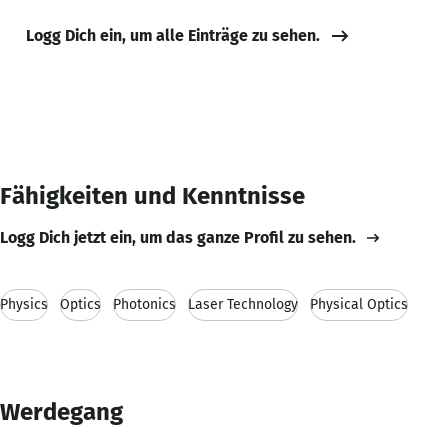
Logg Dich ein, um alle Einträge zu sehen.
Fähigkeiten und Kenntnisse
Logg Dich jetzt ein, um das ganze Profil zu sehen.
Physics
Optics
Photonics
Laser Technology
Physical Optics
Werdegang