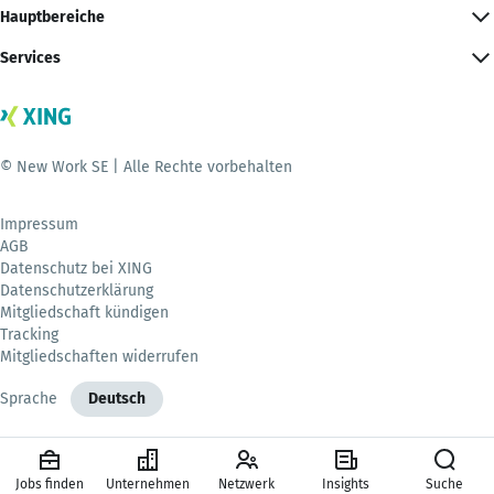
Hauptbereiche
Services
© New Work SE | Alle Rechte vorbehalten
Impressum
AGB
Datenschutz bei XING
Datenschutzerklärung
Mitgliedschaft kündigen
Tracking
Mitgliedschaften widerrufen
Sprache
Deutsch
Jobs finden
Unternehmen
Netzwerk
Insights
Suche