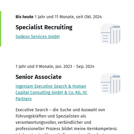
Bis heute
1 Jahr und 11 Monate, seit Okt. 2024
Specialist Recruiting
Sodexo Services GmbH
1 Jahr und 9 Monate, Jan. 2023 - Sep. 2024
Senior Associate
ingeniam Executive Search & Human
Capital Consulting GmbH & Co. KG, IIC
Partners
Executive Search – die Suche und Auswahl von
Führungskräften und Spezialisten als
verantwortungsvoller, verbindlicher und
professioneller Prozess bildet meine Kernkompetenz.