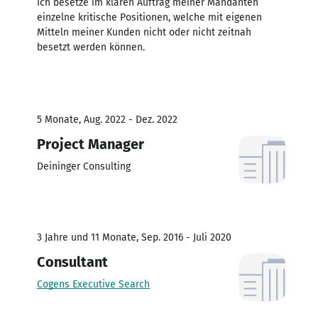
Ich besetze im klaren Auftrag meiner Mandanten
einzelne kritische Positionen, welche mit eigenen
Mitteln meiner Kunden nicht oder nicht zeitnah
besetzt werden können.
5 Monate, Aug. 2022 - Dez. 2022
Project Manager
Deininger Consulting
3 Jahre und 11 Monate, Sep. 2016 - Juli 2020
Consultant
Cogens Executive Search