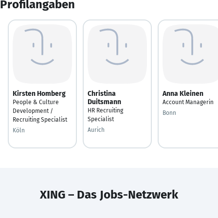
Profilangaben
Kirsten Homberg
Christina
Anna Kleinen
Duitsmann
People & Culture
Account Managerin
HR Recruiting
Development /
Bonn
Specialist
Recruiting Specialist
Aurich
Köln
XING – Das Jobs-Netzwerk