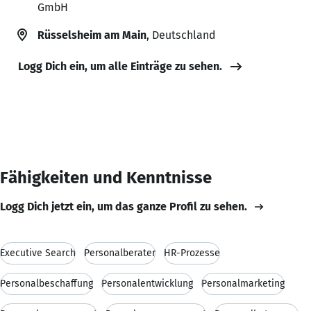
GmbH
Rüsselsheim am Main
, Deutschland
Logg Dich ein, um alle Einträge zu sehen.
Fähigkeiten und Kenntnisse
Logg Dich jetzt ein, um das ganze Profil zu sehen.
Executive Search
Personalberater
HR-Prozesse
Personalbeschaffung
Personalentwicklung
Personalmarketing