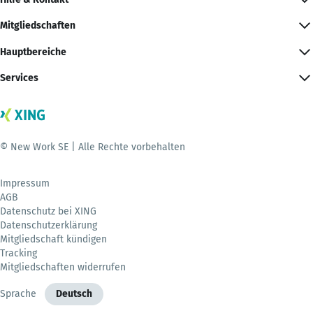
Mitgliedschaften
Hauptbereiche
Services
© New Work SE | Alle Rechte vorbehalten
Impressum
AGB
Datenschutz bei XING
Datenschutzerklärung
Mitgliedschaft kündigen
Tracking
Mitgliedschaften widerrufen
Sprache
Deutsch