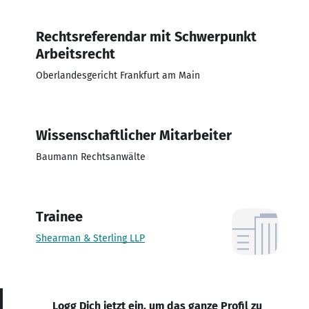
Rechtsreferendar mit Schwerpunkt
Arbeitsrecht
Oberlandesgericht Frankfurt am Main
Wissenschaftlicher Mitarbeiter
Baumann Rechtsanwälte
Trainee
Shearman & Sterling LLP
Logg Dich jetzt ein, um das ganze Profil zu