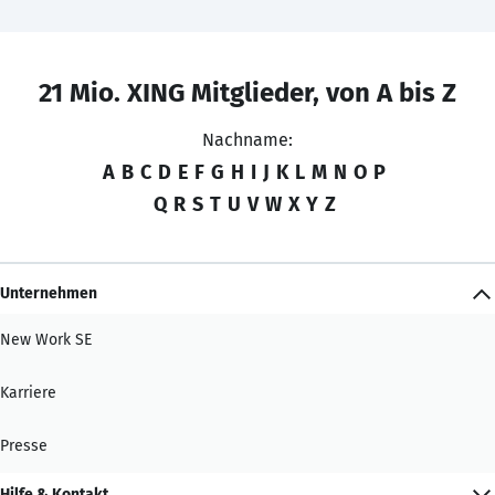
21 Mio. XING Mitglieder, von A bis Z
Nachname:
A
B
C
D
E
F
G
H
I
J
K
L
M
N
O
P
Q
R
S
T
U
V
W
X
Y
Z
Unternehmen
New Work SE
Karriere
Presse
Hilfe & Kontakt