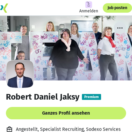
Job posten
Anmelden
Robert Daniel Jaksy
Premium
Ganzes Profil ansehen
Angestellt, Specialist Recruiting, Sodexo Services