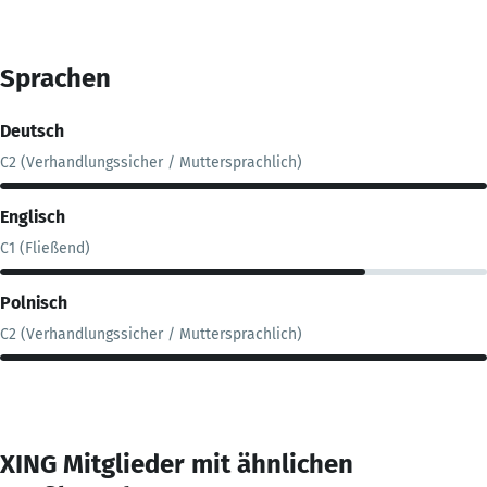
Sprachen
Deutsch
C2 (Verhandlungssicher / Muttersprachlich)
Englisch
C1 (Fließend)
Polnisch
C2 (Verhandlungssicher / Muttersprachlich)
XING Mitglieder mit ähnlichen