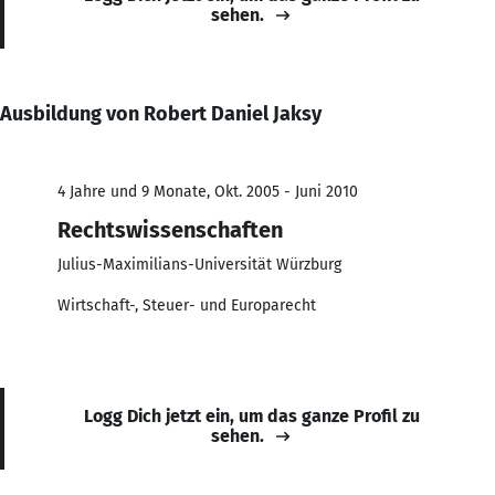
sehen.
Ausbildung von Robert Daniel Jaksy
4 Jahre und 9 Monate, Okt. 2005 - Juni 2010
Rechtswissenschaften
Julius-Maximilians-Universität Würzburg
Wirtschaft-, Steuer- und Europarecht
Logg Dich jetzt ein, um das ganze Profil zu
sehen.