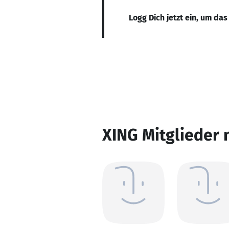
Logg Dich jetzt ein, um das
XING Mitglieder 