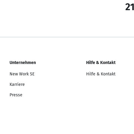
21
Unternehmen
Hilfe & Kontakt
New Work SE
Hilfe & Kontakt
Karriere
Presse