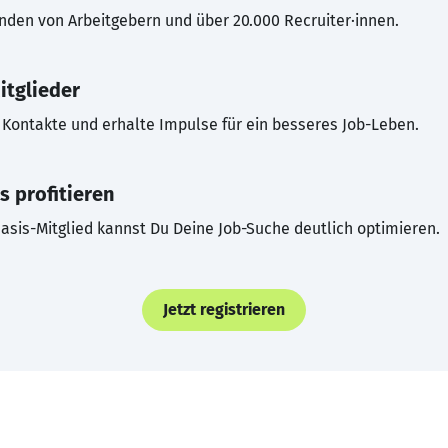
inden von Arbeitgebern und über 20.000 Recruiter·innen.
itglieder
Kontakte und erhalte Impulse für ein besseres Job-Leben.
s profitieren
asis-Mitglied kannst Du Deine Job-Suche deutlich optimieren.
Jetzt registrieren