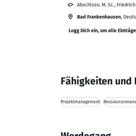
Abschluss: M. Sc., Friedrich
Bad Frankenhausen
, Deut
Logg Dich ein, um alle Einträg
Fähigkeiten und 
Projektmanagement
Ressourcenman