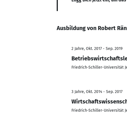
Ausbildung von Robert Rä
2 Jahre, Okt. 2017 - Sep. 2019
Betriebswirtschaftsl
Friedrich-Schiller-Universität 
3 Jahre, Okt. 2014 - Sep. 2017
Wirtschaftswissensc
Friedrich-Schiller-Universität 