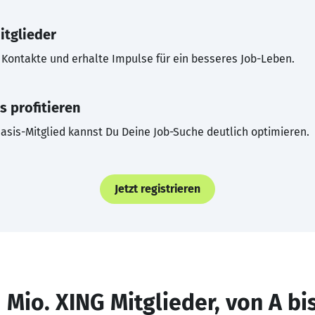
itglieder
Kontakte und erhalte Impulse für ein besseres Job-Leben.
s profitieren
asis-Mitglied kannst Du Deine Job-Suche deutlich optimieren.
Jetzt registrieren
 Mio. XING Mitglieder, von A bi