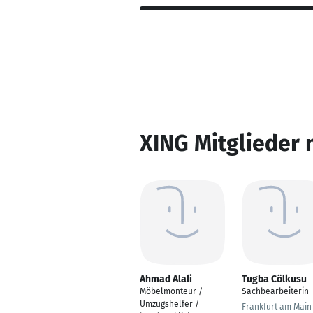
XING Mitglieder 
Ahmad Alali
Tugba Cölkusu
Möbelmonteur /
Sachbearbeiterin
Umzugshelfer /
Frankfurt am Main