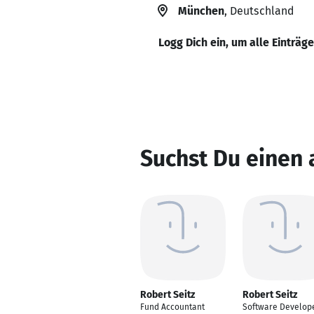
München
, Deutschland
Logg Dich ein, um alle Einträg
Suchst Du einen 
Robert Seitz
Robert Seitz
Fund Accountant
Software Develop