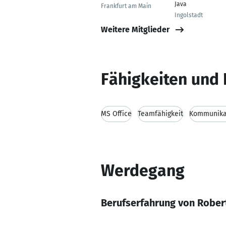
Java
Frankfurt am Main
Ingolstadt
Weitere Mitglieder
Fähigkeiten und 
MS Office
Teamfähigkeit
Kommunikat
Werdegang
Berufserfahrung von Robert