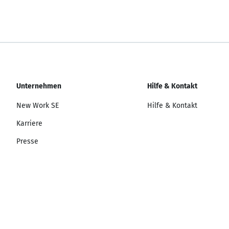
Unternehmen
Hilfe & Kontakt
New Work SE
Hilfe & Kontakt
Karriere
Presse