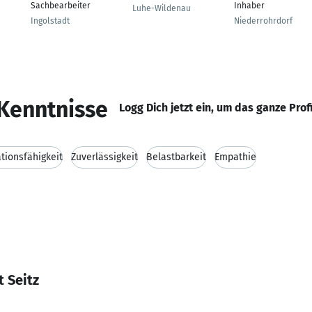
Sachbearbeiter
Inhaber
Luhe-Wildenau
Ingolstadt
Niederrohrdorf
Kenntnisse
Logg Dich jetzt ein, um das ganze Prof
ionsfähigkeit
Zuverlässigkeit
Belastbarkeit
Empathie
 Seitz