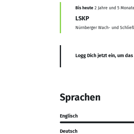
Bis heute
2 Jahre und 5 Monate,
LSKP
Nürnberger Wach- und Schließ
Logg Dich jetzt ein, um das
Sprachen
Englisch
Deutsch