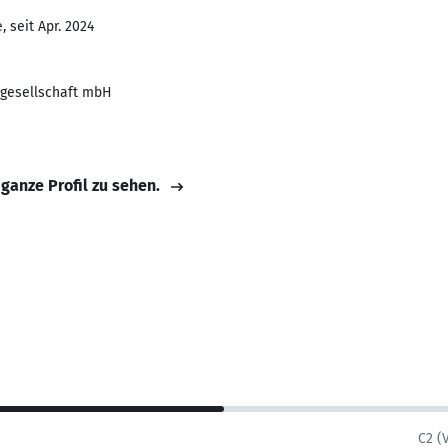
 seit Apr. 2024
gesellschaft mbH
 ganze Profil zu sehen.
C2 (