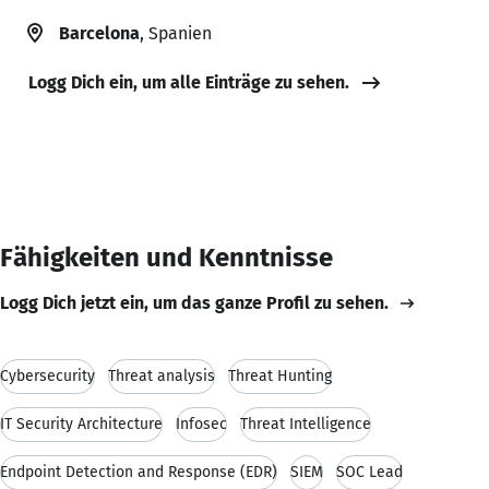
Barcelona
, Spanien
Logg Dich ein, um alle Einträge zu sehen.
Fähigkeiten und Kenntnisse
Logg Dich jetzt ein, um das ganze Profil zu sehen.
Cybersecurity
Threat analysis
Threat Hunting
IT Security Architecture
Infosec
Threat Intelligence
Endpoint Detection and Response (EDR)
SIEM
SOC Lead