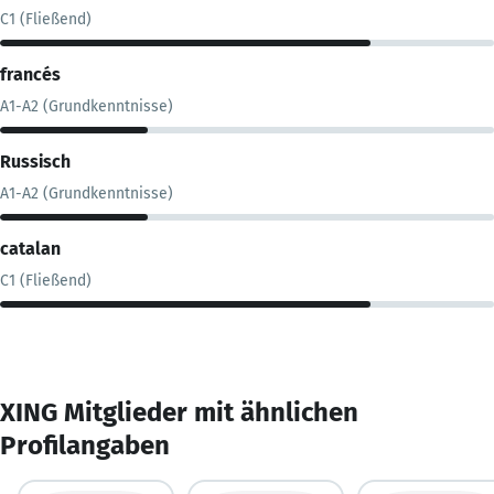
C1 (Fließend)
francés
A1-A2 (Grundkenntnisse)
Russisch
A1-A2 (Grundkenntnisse)
catalan
C1 (Fließend)
XING Mitglieder mit ähnlichen
Profilangaben