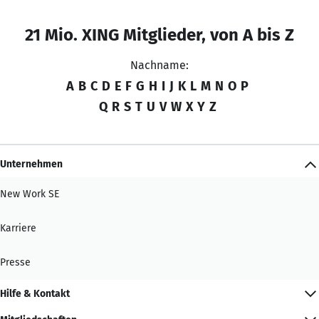
21 Mio. XING Mitglieder, von A bis Z
Nachname:
A
B
C
D
E
F
G
H
I
J
K
L
M
N
O
P
Q
R
S
T
U
V
W
X
Y
Z
Unternehmen
New Work SE
Karriere
Presse
Hilfe & Kontakt