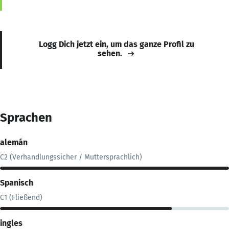
Logg Dich jetzt ein, um das ganze Profil zu
sehen.
Sprachen
alemán
C2 (Verhandlungssicher / Muttersprachlich)
Spanisch
C1 (Fließend)
ingles