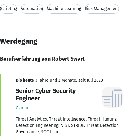
Scripting
Automation
Machine Learning
Risk Management
Werdegang
Berufserfahrung von Robert Swart
Bis heute
3 Jahre und 2 Monate, seit Juli 2023
Senior Cyber Security
Engineer
Clariant
Threat Analytics, Threat Intelligence, Threat Hunting,
Detection Engineering, NIST, STRIDE, Threat Detection
Governance, SOC Lead,