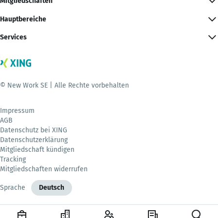
Mitgliedschaften
Hauptbereiche
Services
© New Work SE | Alle Rechte vorbehalten
Impressum
AGB
Datenschutz bei XING
Datenschutzerklärung
Mitgliedschaft kündigen
Tracking
Mitgliedschaften widerrufen
Sprache
Deutsch