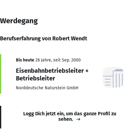
Werdegang
Berufserfahrung von Robert Wendt
Bis heute
26 Jahre, seit Sep. 2000
Eisenbahnbetriebsleiter +
Betriebsleiter
Norddeutsche Naturstein GmbH
Logg Dich jetzt ein, um das ganze Profil zu
sehen.