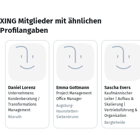
XING Mitglieder mit ähnlichen
Profilangaben
Daniel Lorenz
Emma Gottmann
Sascha Evers
Unternehmens
Project Management
Kaufmännischer
Kundenberatung /
Office Manager
Leiter | Aufbau &
Transformations
Skalierung |
Augsburg-
Management
Vertriebsführung &
Haunstetten-
Organisation
Rösrath
Siebenbrunn
Bargteheide