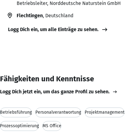
Betriebsleiter, Norddeutsche Naturstein GmbH
Flechtingen
, Deutschland
Logg Dich ein, um alle Einträge zu sehen.
Fähigkeiten und Kenntnisse
Logg Dich jetzt ein, um das ganze Profil zu sehen.
Betriebsführung
Personalverantwortung
Projektmanagement
Prozessoptimierung
MS Office