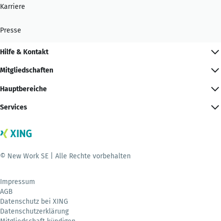
Karriere
Presse
Hilfe & Kontakt
Mitgliedschaften
Hauptbereiche
Services
© New Work SE | Alle Rechte vorbehalten
Impressum
AGB
Datenschutz bei XING
Datenschutzerklärung