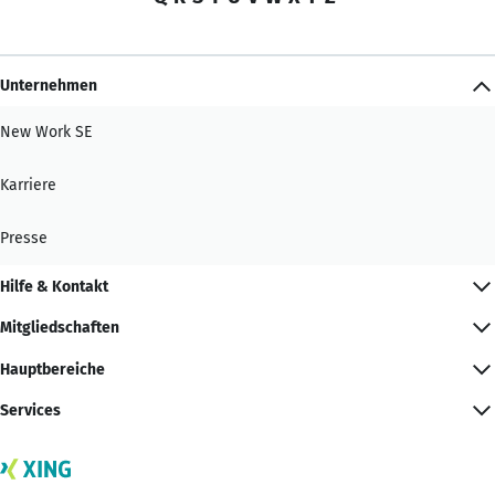
Unternehmen
New Work SE
Karriere
Presse
Hilfe & Kontakt
Mitgliedschaften
Hauptbereiche
Services