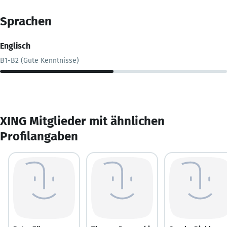
Sprachen
Englisch
B1-B2 (Gute Kenntnisse)
XING Mitglieder mit ähnlichen
Profilangaben