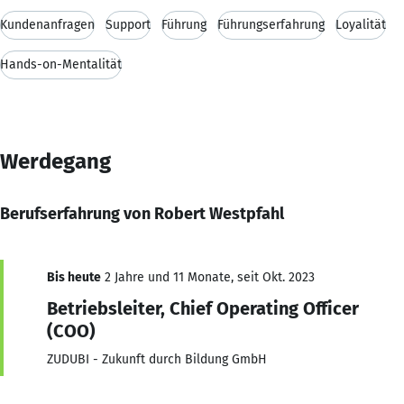
Kundenanfragen
Support
Führung
Führungserfahrung
Loyalität
Hands-on-Mentalität
Werdegang
Berufserfahrung von Robert Westpfahl
Bis heute
2 Jahre und 11 Monate, seit Okt. 2023
Betriebsleiter, Chief Operating Officer
(COO)
ZUDUBI - Zukunft durch Bildung GmbH