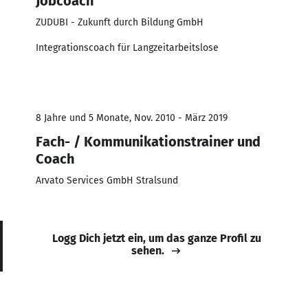
Jobcoach
ZUDUBI - Zukunft durch Bildung GmbH
Integrationscoach für Langzeitarbeitslose
8 Jahre und 5 Monate, Nov. 2010 - März 2019
Fach- / Kommunikationstrainer und
Coach
Arvato Services GmbH Stralsund
Logg Dich jetzt ein, um das ganze Profil zu
sehen.