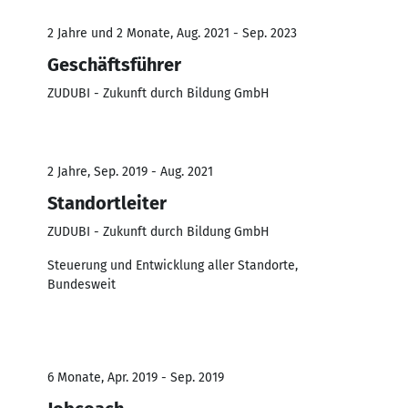
2 Jahre und 2 Monate, Aug. 2021 - Sep. 2023
Geschäftsführer
ZUDUBI - Zukunft durch Bildung GmbH
2 Jahre, Sep. 2019 - Aug. 2021
Standortleiter
ZUDUBI - Zukunft durch Bildung GmbH
Steuerung und Entwicklung aller Standorte,
Bundesweit
6 Monate, Apr. 2019 - Sep. 2019