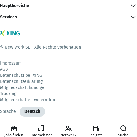
Hauptbereiche
Services
© New Work SE | Alle Rechte vorbehalten
Impressum
AGB
Datenschutz bei XING
Datenschutzerklärung
Mitgliedschaft kündigen
Tracking
Mitgliedschaften widerrufen
Sprache
Deutsch
Jobs finden
Unternehmen
Netzwerk
Insights
Suche