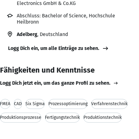
Electronics GmbH & Co.KG
Abschluss: Bachelor of Science, Hochschule
Heilbronn
Adelberg
, Deutschland
Logg Dich ein, um alle Einträge zu sehen.
Fähigkeiten und Kenntnisse
Logg Dich jetzt ein, um das ganze Profil zu sehen.
FMEA
CAD
Six Sigma
Prozessoptimierung
Verfahrenstechnik
Produktionsprozesse
Fertigungstechnik
Produktionstechnik