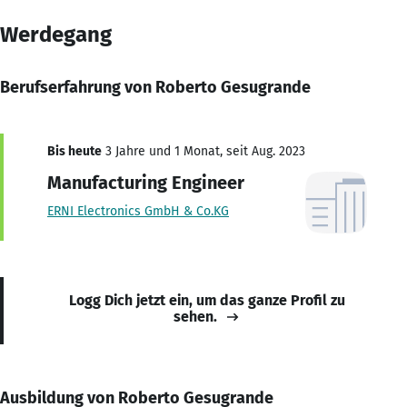
Werdegang
Berufserfahrung von Roberto Gesugrande
Bis heute
3 Jahre und 1 Monat, seit Aug. 2023
Manufacturing Engineer
ERNI Electronics GmbH & Co.KG
Logg Dich jetzt ein, um das ganze Profil zu
sehen.
Ausbildung von Roberto Gesugrande