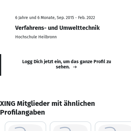
6 Jahre und 6 Monate, Sep. 2015 - Feb. 2022
Verfahrens- und Umwelttechnik
Hochschule Heilbronn
Logg Dich jetzt ein, um das ganze Profil zu
sehen.
XING Mitglieder mit ähnlichen
Profilangaben